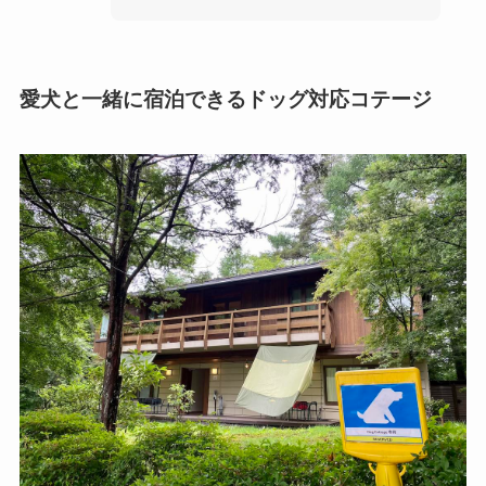
愛犬と一緒に宿泊できるドッグ対応コテージ