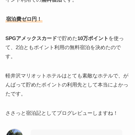
宿泊費ゼロ円！
SPGアメックスカード
で貯めた
10万ポイント
を使っ
て、2泊ともポイント利用の無料宿泊を決めたので
す。
軽井沢マリオットホテルはとても素敵なホテルで、が
んばって貯めたポイントの利用先として本当によかっ
たです。
ささっと宿泊記としてブログレビューしますね！