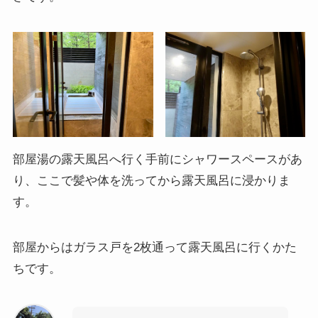
部屋湯の露天風呂へ行く手前にシャワースペースがあ
り、ここで髪や体を洗ってから露天風呂に浸かりま
す。
部屋からはガラス戸を2枚通って露天風呂に行くかた
ちです。