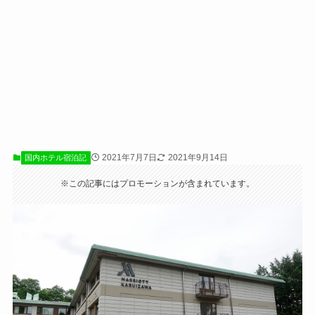
2021年7月7日
2021年9月14日
国内ホテル宿泊記
※この記事にはプロモーションが含まれています。