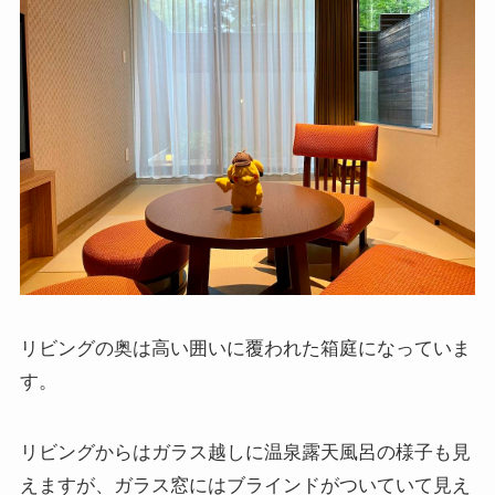
リビングの奥は高い囲いに覆われた箱庭になっていま
す。
リビングからはガラス越しに温泉露天風呂の様子も見
えますが、ガラス窓にはブラインドがついていて見え