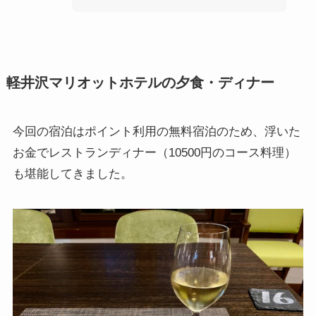
軽井沢マリオットホテルの夕食・ディナー
今回の宿泊はポイント利用の無料宿泊のため、浮いた
お金でレストランディナー（10500円のコース料理）
も堪能してきました。