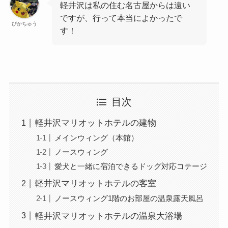
軽井沢は私の住む名古屋からは遠い
ですが、行って本当によかったで
ぴかちゅう
す！
目次
軽井沢マリオットホテルの建物
メインウィング（本館）
ノースウィング
愛犬と一緒に宿泊できるドッグ対応コテージ
軽井沢マリオットホテルの客室
ノースウィング1階のお部屋の温泉露天風呂
軽井沢マリオットホテルの温泉大浴場