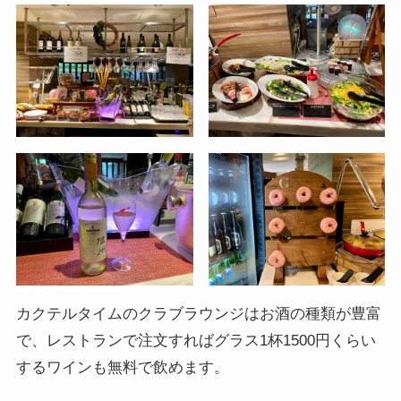
カクテルタイムのクラブラウンジはお酒の種類が豊富
で、レストランで注文すればグラス1杯1500円くらい
するワインも無料で飲めます。