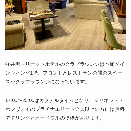
軽井沢マリオットホテルのクラブラウンジは本館メイ
ンウィング1階、フロントとレストランの間のスペー
スがクラブラウンジになっています。
17:00〜20:00はカクテルタイムとなり、マリオット・
ボンヴォイのプラチナエリート会員以上の方には無料
でドリンクとオードブルの提供があります。