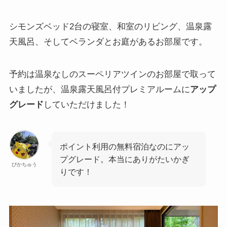
シモンズベッド2台の寝室、和室のリビング、温泉露
天風呂、そしてベランダとお庭があるお部屋です。
予約は温泉なしのスーペリアツインのお部屋で取って
いましたが、温泉露天風呂付プレミアルームに
アップ
グレード
していただけました！
ポイント利用の無料宿泊なのにアッ
プグレード。本当にありがたいかぎ
ぴかちゅう
りです！