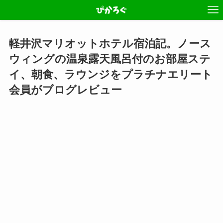
軽井沢マリオットホテル宿泊記。ノース
ウィングの温泉露天風呂付のお部屋ステ
イ、朝食、ラウンジをプラチナエリート
会員がブログレビュー