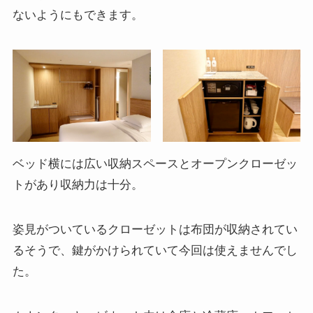
ないようにもできます。
ベッド横には広い収納スペースとオープンクローゼッ
トがあり収納力は十分。
姿見がついているクローゼットは布団が収納されてい
るそうで、鍵がかけられていて今回は使えませんでし
た。