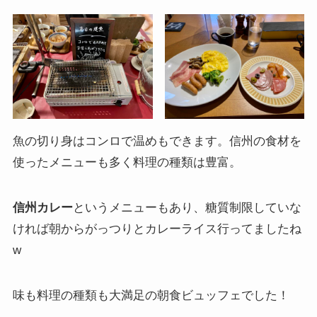
魚の切り身はコンロで温めもできます。信州の食材を
使ったメニューも多く料理の種類は豊富。
信州カレー
というメニューもあり、糖質制限していな
ければ朝からがっつりとカレーライス行ってましたね
w
味も料理の種類も大満足の朝食ビュッフェでした！