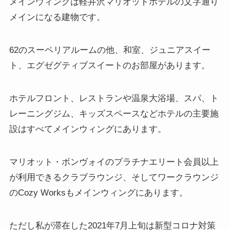
メインウィングは軽井沢マリオットホテルの文字通り
メインになる建物です。
62のスーペリアルームの他、和室、ジュニアスイー
ト、エグゼグティブスイートのお部屋があります。
ホテルフロント、レストランや温泉大浴場、スパ、ト
レーニングジム、キッズスペースなどホテルの主要施
設はすべてメインウィングにあります。
マリオット・ボンヴォイのプラチナエリート会員以上
が利用できるクラブラウンジ、そしてワークラウンジ
のCozy Worksもメインウィングにあります。
ただし私が滞在した2021年7月上旬は新型コロナ対策