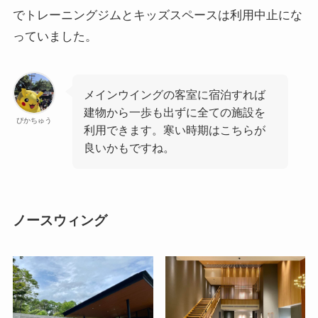
でトレーニングジムとキッズスペースは利用中止にな
っていました。
メインウイングの客室に宿泊すれば
建物から一歩も出ずに全ての施設を
ぴかちゅう
利用できます。寒い時期はこちらが
良いかもですね。
ノースウィング