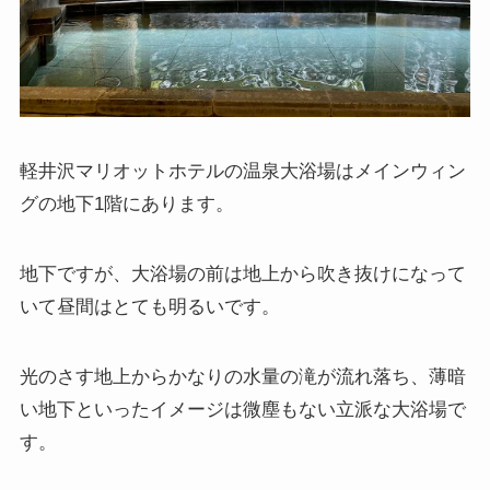
軽井沢マリオットホテルの温泉大浴場はメインウィン
グの地下1階にあります。
地下ですが、大浴場の前は地上から吹き抜けになって
いて昼間はとても明るいです。
光のさす地上からかなりの水量の滝が流れ落ち、薄暗
い地下といったイメージは微塵もない立派な大浴場で
す。