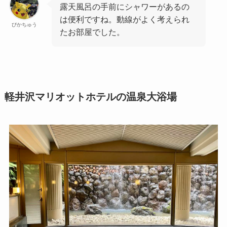
露天風呂の手前にシャワーがあるの
は便利ですね。動線がよく考えられ
ぴかちゅう
たお部屋でした。
軽井沢マリオットホテルの温泉大浴場