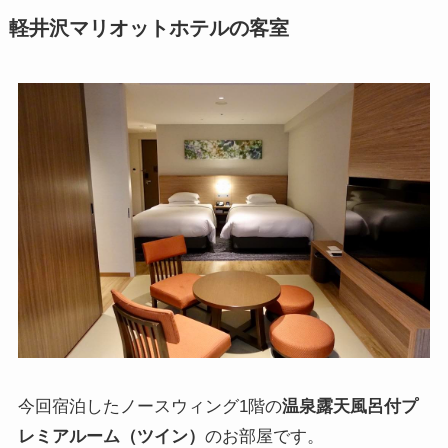
軽井沢マリオットホテルの客室
今回宿泊したノースウィング1階の
温泉露天風呂付プ
レミアルーム（ツイン）
のお部屋です。