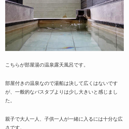
こちらが部屋湯の温泉露天風呂です。
部屋付きの温泉なので湯船は決して広くはないです
が、一般的なバスタブよりは少し大きいと感じまし
た。
親子で大人一人、子供一人が一緒に入るには十分な広
さです。