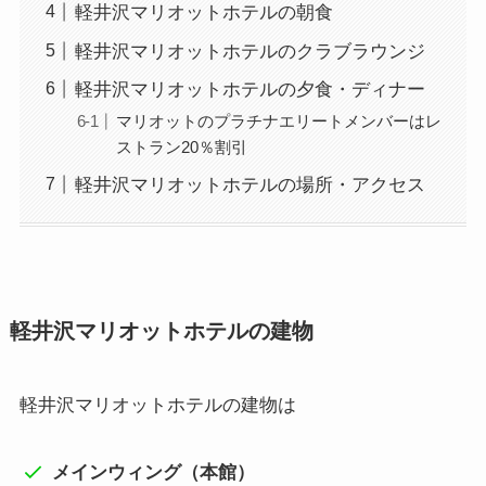
軽井沢マリオットホテルの朝食
軽井沢マリオットホテルのクラブラウンジ
軽井沢マリオットホテルの夕食・ディナー
マリオットのプラチナエリートメンバーはレ
ストラン20％割引
軽井沢マリオットホテルの場所・アクセス
軽井沢マリオットホテルの建物
軽井沢マリオットホテルの建物は
メインウィング（本館）