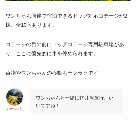
ワンちゃん同伴で宿泊できるドッグ対応コテージが2
棟、全10室あります。
コテージの目の前にドッグコテージ専用駐車場があ
り、ここに優先的に車を停められます。
荷物やワンちゃんの移動もラクラクです。
ワンちゃんと一緒に軽井沢旅行、い
いですね！
ぴかちゅう