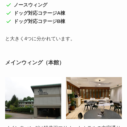
ノースウィング
ドッグ対応コテージA棟
ドッグ対応コテージB棟
と大きく4つに分かれています。
メインウィング（本館）