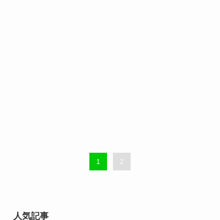
1
2
人気記事