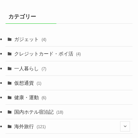
カテゴリー
ガジェット
(4)
クレジットカード・ポイ活
(4)
一人暮らし
(7)
仮想通貨
(1)
健康・運動
(6)
国内ホテル宿泊記
(18)
海外旅行
(121)