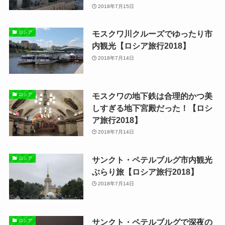
2018年7月15日
モスクワ川クルーズでゆったり市
ロシア
内観光【ロシア旅行2018】
2018年7月14日
モスクワの地下鉄は合理的かつ美
ロシア
しすぎる地下宮殿だった！【ロシ
ア旅行2018】
2018年7月14日
サンクト・ペテルブルグ市内観光
ロシア
ぶらり旅【ロシア旅行2018】
2018年7月14日
サンクト・ペテルブルグで深夜の
ロシア