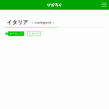
イタリア
– category –
ヨーロッパ
イタリア