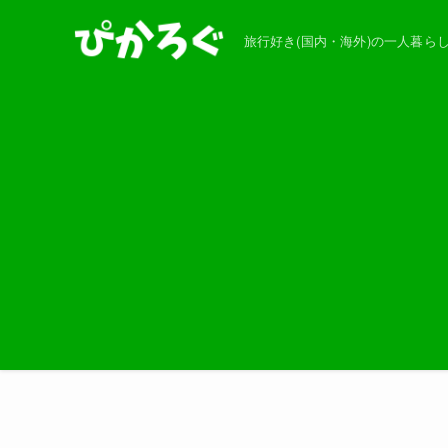
旅行好き(国内・海外)の一人暮ら