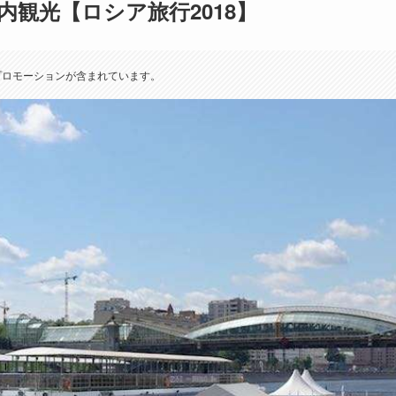
観光【ロシア旅行2018】
プロモーションが含まれています。