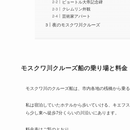
ピョートル大帝記念碑
クレムリン外観
芸術家アパート
夜のモスクワ川クルーズ
モスクワ川クルーズ船の乗り場と料金
モスクワ川のクルーズ船は、市内各地の桟橋から乗る
私は宿泊していたホテルから歩いていける、キエフス
ら少し東へ徒歩7分くらいの川沿いにあります。
料金表はご覧のとおり。