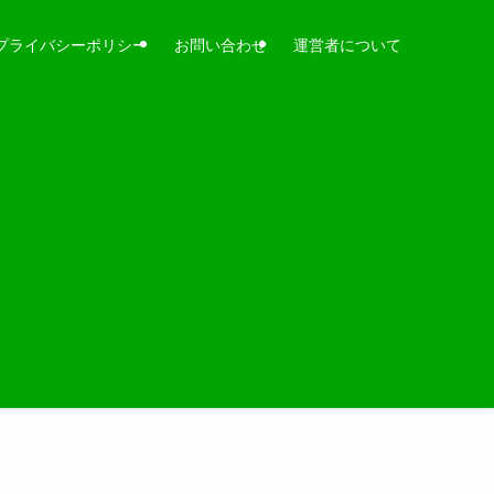
プライバシーポリシー
お問い合わせ
運営者について