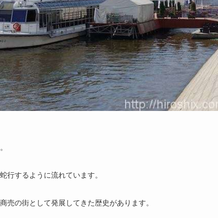
。
蛇行するように流れています。
商売の街として発展してきた歴史があります。