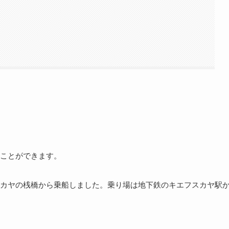
ことができます。
カヤの桟橋から乗船しました。乗り場は地下鉄のキエフスカヤ駅