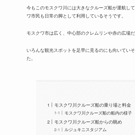
今もこのモスクワ川には大きなクルーズ船が運航して
ワ市民も日常の脚として利用しているそうです。
モスクワ市は広く、中心部のクレムリンや赤の広場だ
いろんな観光スポットを足早に見るのにも向いていそ
た。
モスクワ川クルーズ船の乗り場と料金
モスクワ川クルーズ船の船内の様子
モスクワ川クルーズ船からの眺め
ルジュキニスタジアム