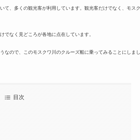
いて、多くの観光客が利用しています。観光客だけでなく、モス
けでなく見どころが各地に点在しています。
うなので、このモスクワ川のクルーズ船に乗ってみることにしま
目次