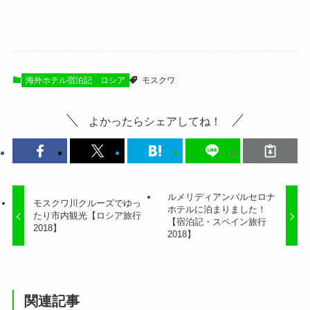
海外ホテル宿泊記
ロシア
モスクワ
よかったらシェアしてね！
ルメリディアンバルセロナ
モスクワ川クルーズでゆっ
ホテルに泊まりました！
たり市内観光【ロシア旅行
【宿泊記・スペイン旅行
2018】
2018】
関連記事