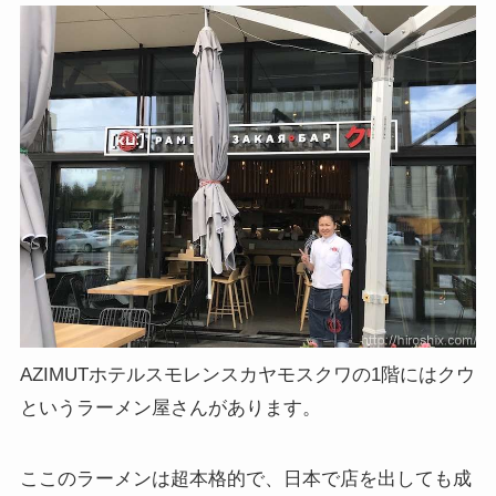
AZIMUTホテルスモレンスカヤモスクワの1階にはクウ
というラーメン屋さんがあります。
ここのラーメンは超本格的で、日本で店を出しても成