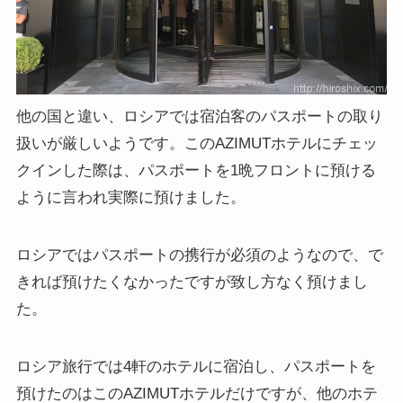
他の国と違い、ロシアでは宿泊客のパスポートの取り
扱いが厳しいようです。このAZIMUTホテルにチェッ
クインした際は、パスポートを1晩フロントに預ける
ように言われ実際に預けました。
ロシアではパスポートの携行が必須のようなので、で
きれば預けたくなかったですが致し方なく預けまし
た。
ロシア旅行では4軒のホテルに宿泊し、パスポートを
預けたのはこのAZIMUTホテルだけですが、他のホテ