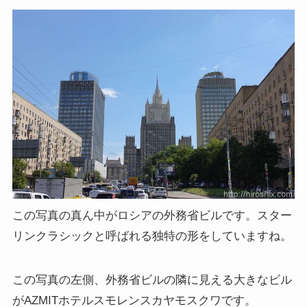
この写真の真ん中がロシアの外務省ビルです。スター
リンクラシックと呼ばれる独特の形をしていますね。
この写真の左側、外務省ビルの隣に見える大きなビル
がAZMITホテルスモレンスカヤモスクワです。