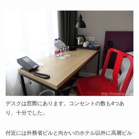
デスクは窓際にあります。コンセントの数も4つあ
り、十分でした。
付近には外務省ビルと向かいのホテル以外に高層ビル