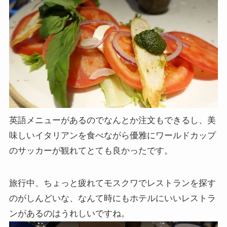
英語メニューがあるのでなんとか注文もできるし、美
味しいイタリアンを食べながら優雅にワールドカップ
のサッカーが観れてとても良かったです。
旅行中、ちょっと疲れてモスクワでレストランを探す
のがしんどいな、なんて時にもホテルにいいレストラ
ンがあるのはうれしいですね。