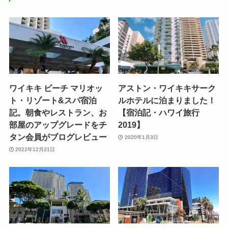
ワイキキ ビーチ マリオッ
アストン・ワイキキサーク
ト・リゾート&スパ宿泊
ルホテルに泊まりました！
記。朝食やレストラン、お
【宿泊記・ハワイ旅行
部屋のアップグレードをチ
2019】
タン会員がブログレビュー
2020年1月3日
2022年12月21日