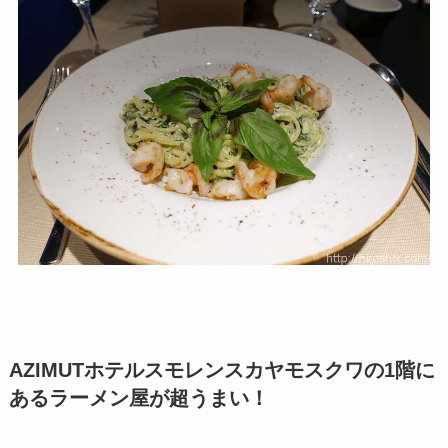
AZIMUTホテルスモレンスカヤモスクワの1階に
あるラーメン屋が超うまい！