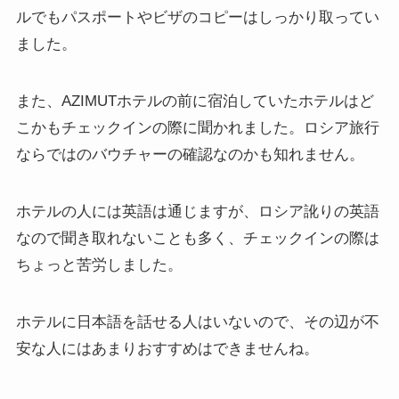
ルでもパスポートやビザのコピーはしっかり取ってい
ました。
また、AZIMUTホテルの前に宿泊していたホテルはど
こかもチェックインの際に聞かれました。ロシア旅行
ならではのバウチャーの確認なのかも知れません。
ホテルの人には英語は通じますが、ロシア訛りの英語
なので聞き取れないことも多く、チェックインの際は
ちょっと苦労しました。
ホテルに日本語を話せる人はいないので、その辺が不
安な人にはあまりおすすめはできませんね。