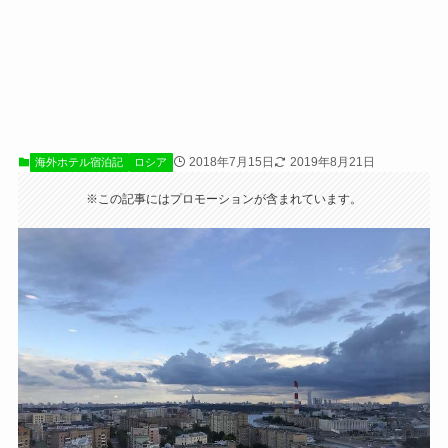
2018年7月15日
2019年8月21日
海外ホテル宿泊記
ロシア
※この記事にはプロモーションが含まれています。