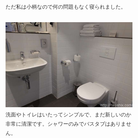
ただ私は小柄なので何の問題もなく寝られました。
洗面やトイレはいたってシンプルで、まだ新しいのか
非常に清潔です。シャワーのみでバスタブはありませ
ん。