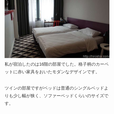
私が宿泊したのは16階の部屋でした。格子柄のカーペ
ットに赤い家具をおいたモダンなデザインです。
ツインの部屋ですがベッドは普通のシングルベッドよ
りも少し幅が狭く、ソファーベッドくらいのサイズで
す。