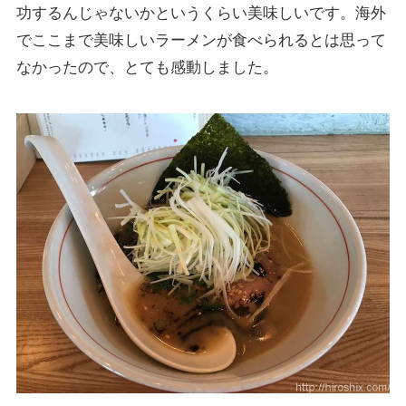
功するんじゃないかというくらい美味しいです。海外
でここまで美味しいラーメンが食べられるとは思って
なかったので、とても感動しました。