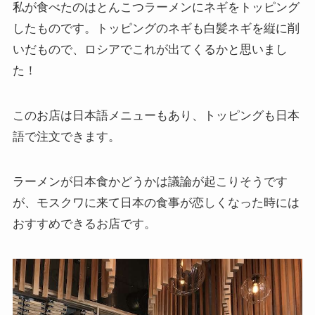
私が食べたのはとんこつラーメンにネギをトッピング
したものです。トッピングのネギも白髪ネギを縦に削
いだもので、ロシアでこれが出てくるかと思いまし
た！
このお店は日本語メニューもあり、トッピングも日本
語で注文できます。
ラーメンが日本食かどうかは議論が起こりそうです
が、モスクワに来て日本の食事が恋しくなった時には
おすすめできるお店です。