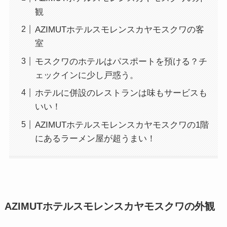
観
AZIMUTホテルスモレンスカヤモスクワの客
室
モスクワのホテルはパスポートを預ける？チ
ェックインに少し戸惑う。
ホテルに併設のレストランは味もサービスも
いい！
AZIMUTホテルスモレンスカヤモスクワの1階
にあるラーメン屋が超うまい！
AZIMUTホテルスモレンスカヤモスクワの外観