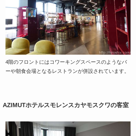
4階のフロントにはコワーキングスペースのようなバ
ーや朝食会場となるレストランが併設されています。
AZIMUTホテルスモレンスカヤモスクワの客室