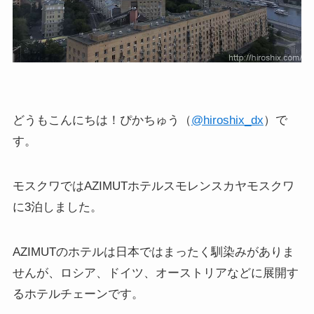
どうもこんにちは！ぴかちゅう（
@hiroshix_dx
）で
す。
モスクワではAZIMUTホテルスモレンスカヤモスクワ
に3泊しました。
AZIMUTのホテルは日本ではまったく馴染みがありま
せんが、ロシア、ドイツ、オーストリアなどに展開す
るホテルチェーンです。