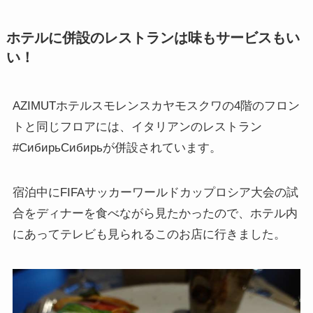
ホテルに併設のレストランは味もサービスもい
い！
AZIMUTホテルスモレンスカヤモスクワの4階のフロン
トと同じフロアには、イタリアンのレストラン
#СибирьСибирьが併設されています。
宿泊中にFIFAサッカーワールドカップロシア大会の試
合をディナーを食べながら見たかったので、ホテル内
にあってテレビも見られるこのお店に行きました。