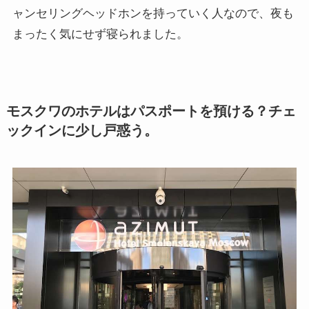
ャンセリングヘッドホンを持っていく人なので、夜も
まったく気にせず寝られました。
モスクワのホテルはパスポートを預ける？チェ
ックインに少し戸惑う。