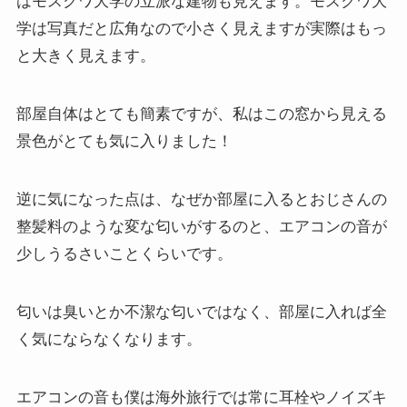
はモスクワ大学の立派な建物も見えます。モスクワ大
学は写真だと広角なので小さく見えますが実際はもっ
と大きく見えます。
部屋自体はとても簡素ですが、私はこの窓から見える
景色がとても気に入りました！
逆に気になった点は、なぜか部屋に入るとおじさんの
整髪料のような変な匂いがするのと、エアコンの音が
少しうるさいことくらいです。
匂いは臭いとか不潔な匂いではなく、部屋に入れば全
く気にならなくなります。
エアコンの音も僕は海外旅行では常に耳栓やノイズキ