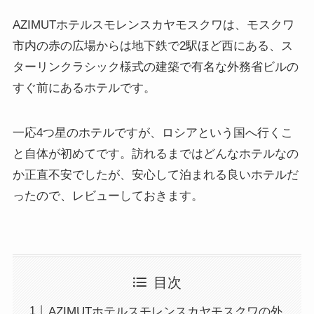
AZIMUTホテルスモレンスカヤモスクワは、モスクワ
市内の赤の広場からは地下鉄で2駅ほど西にある、ス
ターリンクラシック様式の建築で有名な外務省ビルの
すぐ前にあるホテルです。
一応4つ星のホテルですが、ロシアという国へ行くこ
と自体が初めてです。訪れるまではどんなホテルなの
か正直不安でしたが、安心して泊まれる良いホテルだ
ったので、レビューしておきます。
目次
AZIMUTホテルスモレンスカヤモスクワの外