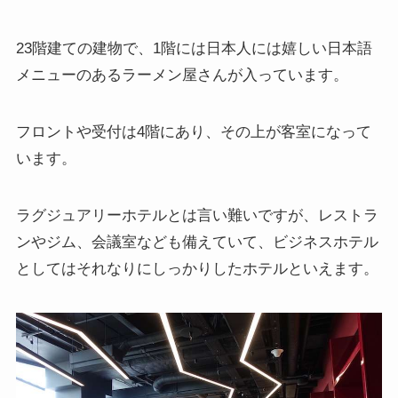
23階建ての建物で、1階には日本人には嬉しい日本語
メニューのあるラーメン屋さんが入っています。
フロントや受付は4階にあり、その上が客室になって
います。
ラグジュアリーホテルとは言い難いですが、レストラ
ンやジム、会議室なども備えていて、ビジネスホテル
としてはそれなりにしっかりしたホテルといえます。