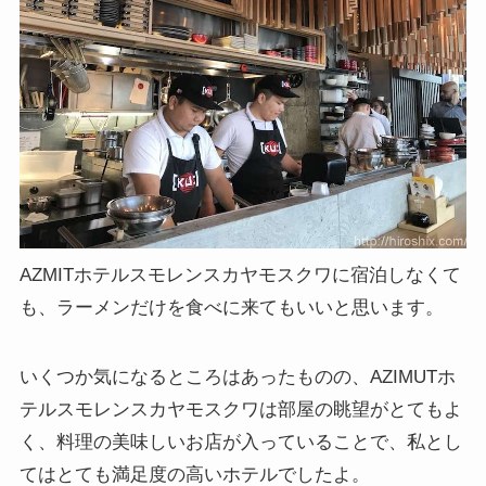
AZMITホテルスモレンスカヤモスクワに宿泊しなくて
も、ラーメンだけを食べに来てもいいと思います。
いくつか気になるところはあったものの、AZIMUTホ
テルスモレンスカヤモスクワは部屋の眺望がとてもよ
く、料理の美味しいお店が入っていることで、私とし
てはとても満足度の高いホテルでしたよ。