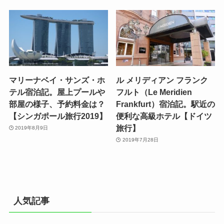
マリーナベイ・サンズ・ホ
ル メリディアン フランク
テル宿泊記。屋上プールや
フルト（Le Meridien
部屋の様子、予約料金は？
Frankfurt）宿泊記。駅近の
【シンガポール旅行2019】
便利な高級ホテル【ドイツ
旅行】
2019年8月9日
2019年7月28日
人気記事