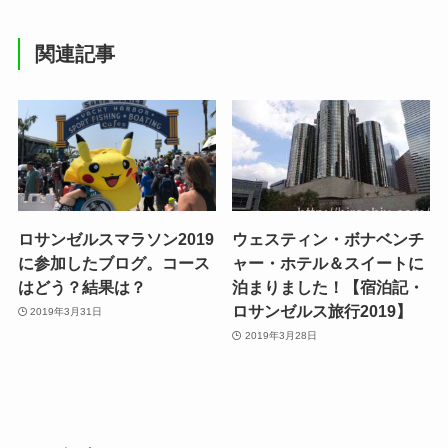
関連記事
ロサンゼルスマラソン2019
ウェスティン・ボナベンチ
に参加したブログ。コース
ャー・ホテル＆スイートに
はどう？結果は？
泊まりました！【宿泊記・
ロサンゼルス旅行2019】
2019年3月31日
2019年3月28日