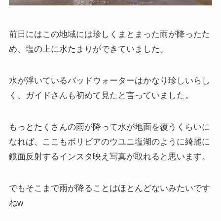
前日にはこの地域には珍しくまとまった雨が降ったた
め、塩の上に水たまりができていました。
水が浮いているバッドウォーターはかなり珍しいらし
く、ガイドさんも初めて見たと言っていました。
もっとたくさんの雨が降って水が地面を覆うくらいに
なれば、ここもボリビアのウユニ塩湖のように綺麗に
鏡面反射するインスタ映え写真が取れると思います。
でもそこまで雨が降ることはほとんどないみたいです
ねw