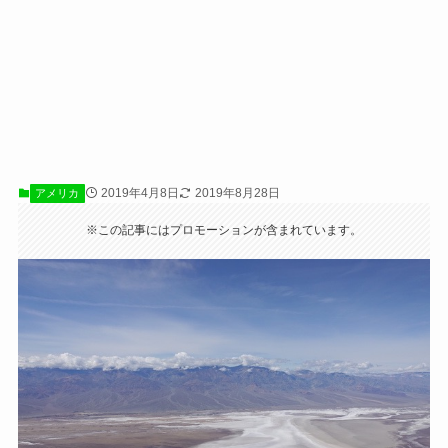
2019年4月8日
2019年8月28日
アメリカ
※この記事にはプロモーションが含まれています。