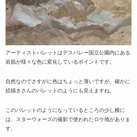
アーティストパレットはデスバレー国立公園内にある
岩肌が様々な色に変化しているポイントです。
自然なのでさすがに色はちょっと薄いですが、確かに
絵描きさんのパレットのようにも見えますね。
このパレットのようになっているところの少し横に
は、スターウォーズの撮影で使われたロケ地がありま
す。