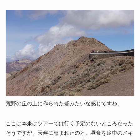
荒野の丘の上に作られた砦みたいな感じですね。
ここは本来はツアーでは行く予定のないところだった
そうですが、天候に恵まれたのと、昼食を途中のメキ