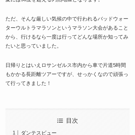
ただ、そんな厳しい気候の中で行われるバッドウォー
ターウルトラマラソンというマラソン大会があること
から、行けるなら一度は行ってどんな場所か知ってみ
たいと思っていました。
日帰りとはいえロサンゼルス市内から車で片道5時間
もかかる長距離ツアーですが、せっかくなので頑張っ
て行ってきました！
目次
ダンテスビュー