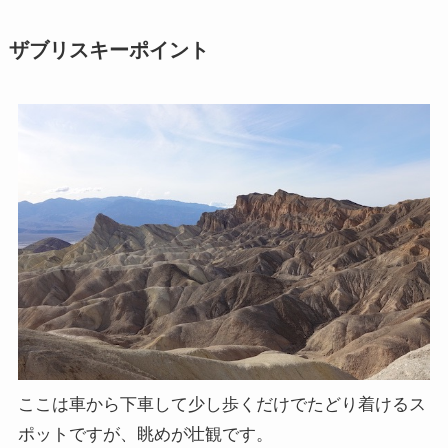
ザブリスキーポイント
ここは車から下車して少し歩くだけでたどり着けるス
ポットですが、眺めが壮観です。