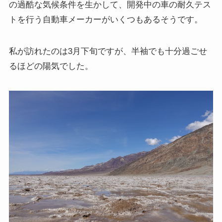
の過酷な気候条件を生かして、開発中の車の耐久テス
トを行う自動車メーカーがいくつもあるそうです。
私が訪れたのは3月下旬ですが、半袖でも十分過ごせ
るほどの陽気でした。