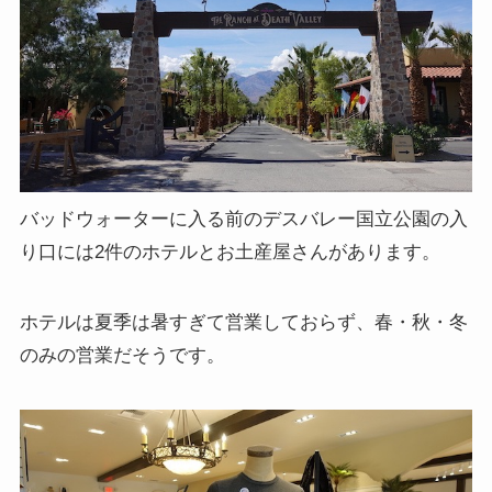
バッドウォーターに入る前のデスバレー国立公園の入
り口には2件のホテルとお土産屋さんがあります。
ホテルは夏季は暑すぎて営業しておらず、春・秋・冬
のみの営業だそうです。