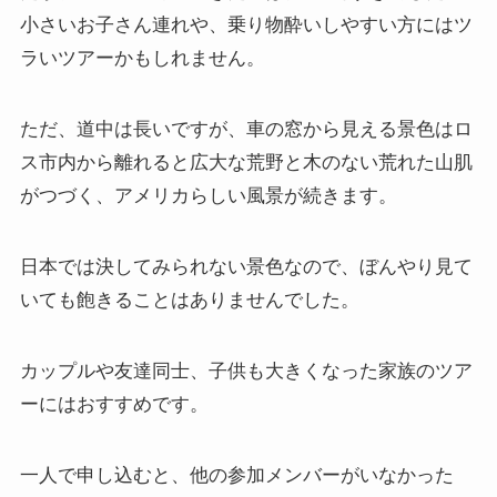
小さいお子さん連れや、乗り物酔いしやすい方にはツ
ラいツアーかもしれません。
ただ、道中は長いですが、車の窓から見える景色はロ
ス市内から離れると広大な荒野と木のない荒れた山肌
がつづく、アメリカらしい風景が続きます。
日本では決してみられない景色なので、ぼんやり見て
いても飽きることはありませんでした。
カップルや友達同士、子供も大きくなった家族のツア
ーにはおすすめです。
一人で申し込むと、他の参加メンバーがいなかった