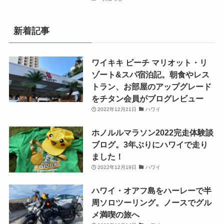
新着記事
ワイキキ ビーチ マリオット・リ
ゾート&スパ宿泊記。朝食やレス
トラン、お部屋のアップグレード
をチタン会員がブログレビュー
2022年12月21日
ハワイ
ホノルルマラソン2022完走体験談
ブログ。3年ぶりにハワイで走り
ました！
2022年12月19日
ハワイ
ハワイ・オアフ島をハーレーで半
周ソロツーリング。ノースでグル
メ満喫の旅へ