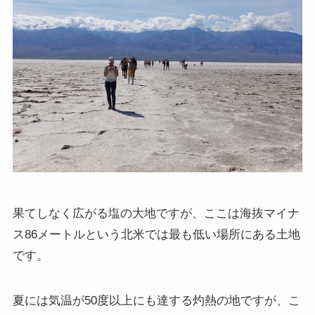
果てしなく広がる塩の大地ですが、ここは海抜マイナ
ス86メートルという北米では最も低い場所にある土地
です。
夏には気温が50度以上にも達する灼熱の地ですが、こ