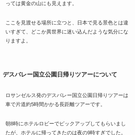
っては黄金の山にも見えます。
ここを見渡せる場所に立つと、日本で見る景色とは違
いすぎて、どこか異世界に迷い込んだような気分にな
りますよ。
デスバレー国立公園日帰りツアーについて
ロサンゼルス発のデスバレー国立公園日帰りツアーは
車で片道約5時間かかる長距離ツアーです。
朝8時にホテルロビーでピックアップしてもらいまし
たが、ホテルに帰ってきたのは夜の9時すぎでした。