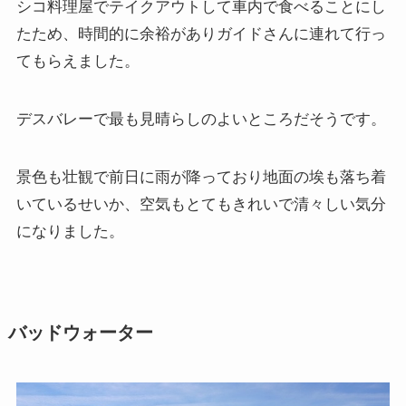
シコ料理屋でテイクアウトして車内で食べることにし
たため、時間的に余裕がありガイドさんに連れて行っ
てもらえました。
デスバレーで最も見晴らしのよいところだそうです。
景色も壮観で前日に雨が降っており地面の埃も落ち着
いているせいか、空気もとてもきれいで清々しい気分
になりました。
バッドウォーター