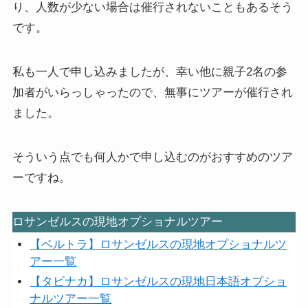
り、人数が少ない場合は催行されないこともあるそう
です。
私も一人で申し込みましたが、幸い他に親子2名の参
加者がいらっしゃったので、無事にツアーが催行され
ました。
そういう点でも何人かで申し込むのがおすすめのツア
ーですね。
ロサンゼルスの現地オプショナルツアー
【ベルトラ】ロサンゼルスの現地オプショナルツ
アー一覧
【タビナカ】ロサンゼルスの現地日本語オプショ
ナルツアー一覧