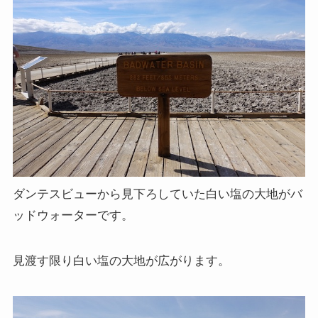
ダンテスビューから見下ろしていた白い塩の大地がバ
ッドウォーターです。
見渡す限り白い塩の大地が広がります。