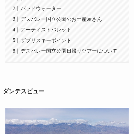
バッドウォーター
デスバレー国立公園のお土産屋さん
アーティストパレット
ザブリスキーポイント
デスバレー国立公園日帰りツアーについて
ダンテスビュー