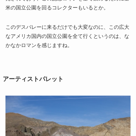
米の国立公園を回るコレクターもいるとか。
このデスバレーに来るだけでも大変なのに、この広大
なアメリカ国内の国立公園を全て行くというのは、な
かなかロマンを感じますね。
アーティストパレット