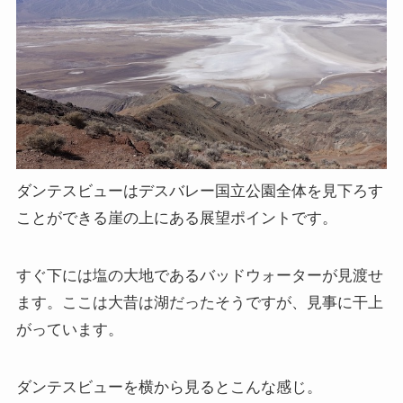
ダンテスビューはデスバレー国立公園全体を見下ろす
ことができる崖の上にある展望ポイントです。
すぐ下には塩の大地であるバッドウォーターが見渡せ
ます。ここは大昔は湖だったそうですが、見事に干上
がっています。
ダンテスビューを横から見るとこんな感じ。