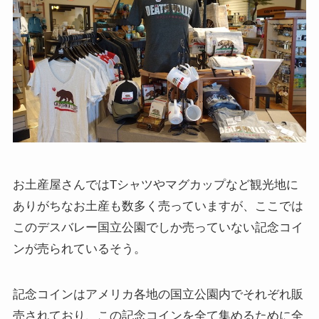
お土産屋さんではTシャツやマグカップなど観光地に
ありがちなお土産も数多く売っていますが、ここでは
このデスバレー国立公園でしか売っていない記念コイ
ンが売られているそう。
記念コインはアメリカ各地の国立公園内でそれぞれ販
売されており、この記念コインを全て集めるために全