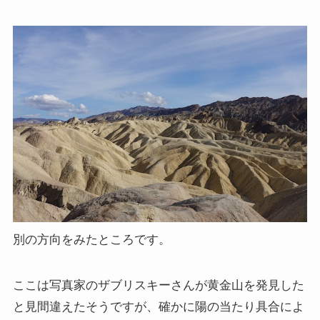
別の方向をみたところです。
ここは写真家のザブリスキーさんが黄金山を発見した
と見間違えたそうですが、確かに陽の当たり具合によ