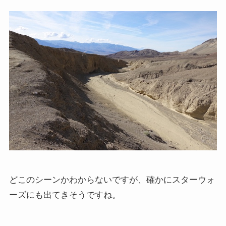
どこのシーンかわからないですが、確かにスターウォ
ーズにも出てきそうですね。