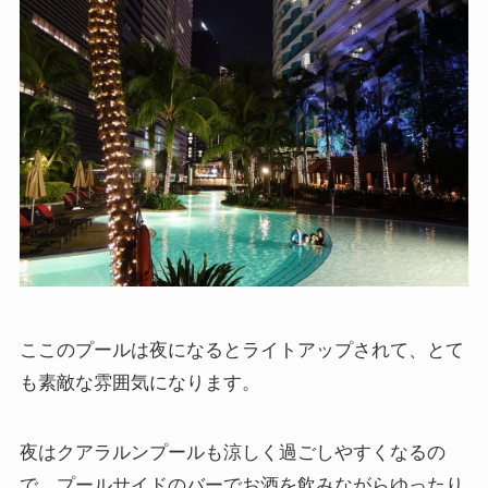
ここのプールは夜になるとライトアップされて、とて
も素敵な雰囲気になります。
夜はクアラルンプールも涼しく過ごしやすくなるの
で、プールサイドのバーでお酒を飲みながらゆったり