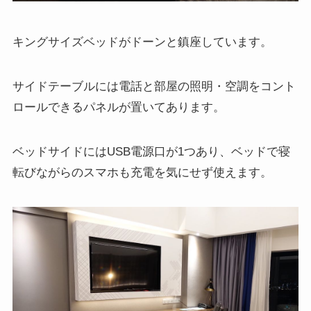
キングサイズベッドがドーンと鎮座しています。
サイドテーブルには電話と部屋の照明・空調をコント
ロールできるパネルが置いてあります。
ベッドサイドにはUSB電源口が1つあり、ベッドで寝
転びながらのスマホも充電を気にせず使えます。