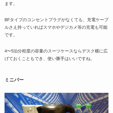
ます。
BFタイプのコンセントプラグがなくても、充電ケーブ
ルさえ持っていればスマホやデジカメ等の充電も可能
です。
4〜5泊分程度の容量のスーツケースならデスク横に広
げておくこともでき、使い勝手はいいですね。
ミニバー