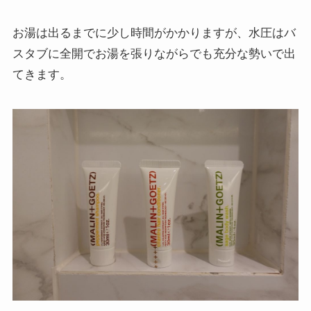
お湯は出るまでに少し時間がかかりますが、水圧はバ
スタブに全開でお湯を張りながらでも充分な勢いで出
てきます。