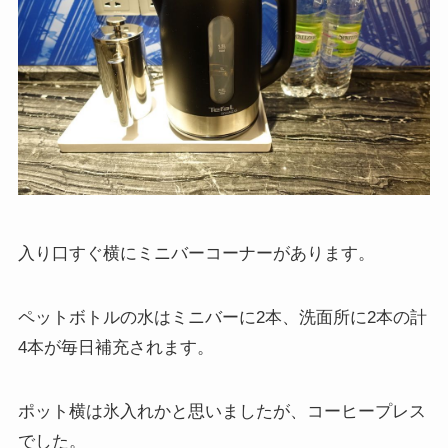
入り口すぐ横にミニバーコーナーがあります。
ペットボトルの水はミニバーに2本、洗面所に2本の計
4本が毎日補充されます。
ポット横は氷入れかと思いましたが、コーヒープレス
でした。