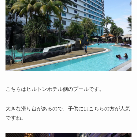
こちらはヒルトンホテル側のプールです。
大きな滑り台があるので、子供にはこちらの方が人気
ですね。