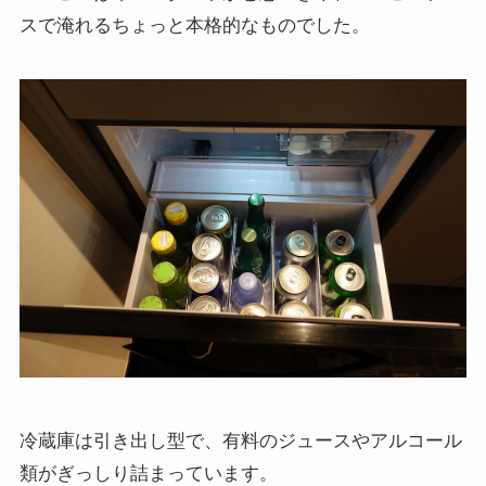
スで淹れるちょっと本格的なものでした。
冷蔵庫は引き出し型で、有料のジュースやアルコール
類がぎっしり詰まっています。