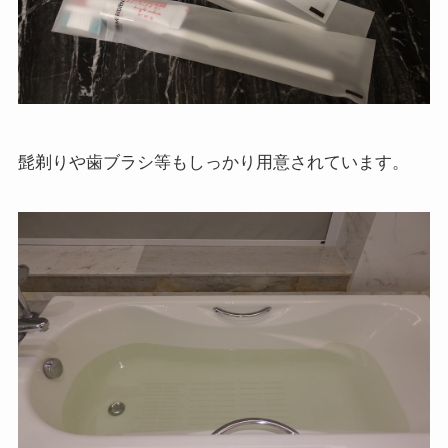
髭剃りや歯ブラシ等もしっかり用意されています。