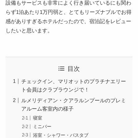
設備もサービスも非常によく行き届いているにも関わ
らず1泊あたり1万円弱と、とてもリーズナブルでお得
感がありすぎるホテルだったので、宿泊記をレビュー
したいと思います。
目次
チェックイン、マリオットのプラチナエリー
ト会員はクラブラウンジで！
ルメリディアン・クアラルンプールのプレミ
アルーム客室内の様子
寝室
ミニバー
浴室・シャワー・バスタブ