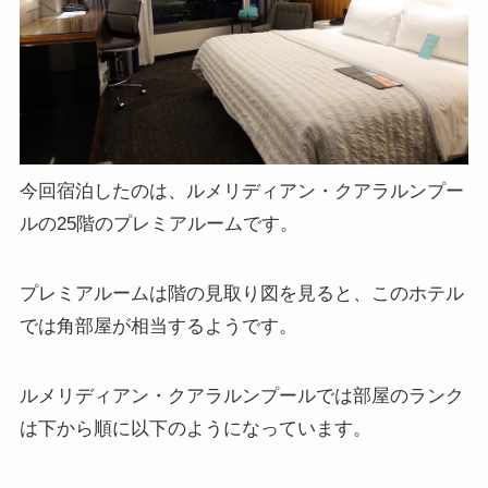
今回宿泊したのは、ルメリディアン・クアラルンプー
ルの25階のプレミアルームです。
プレミアルームは階の見取り図を見ると、このホテル
では角部屋が相当するようです。
ルメリディアン・クアラルンプールでは部屋のランク
は下から順に以下のようになっています。