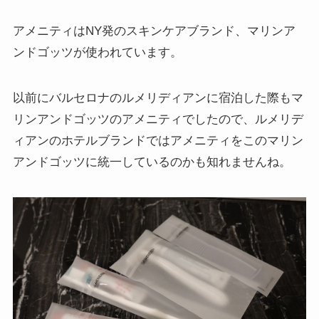
アメニティは
NY発のスキンケアブランド、マリンア
ンドゴッツが使われています。
以前にバルセロナのルメリディアンに宿泊した際もマ
リンアンドゴッツのアメニティでしたので、ルメリデ
ィアンのホテルブランドではアメニティをこのマリン
アンドゴッツに統一しているのかも知れませんね。