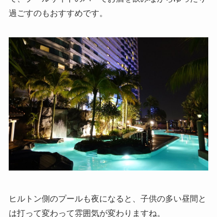
過ごすのもおすすめです。
ヒルトン側のプールも夜になると、子供の多い昼間と
は打って変わって雰囲気が変わりますね。