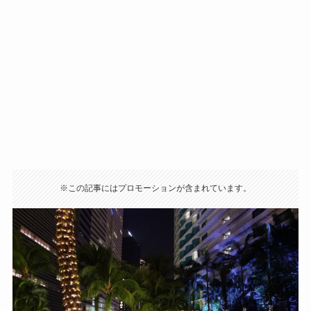
※この記事にはプロモーションが含まれています。