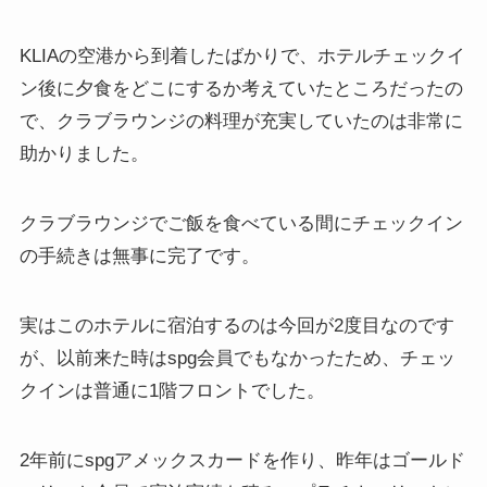
KLIAの空港から到着したばかりで、ホテルチェックイ
ン後に夕食をどこにするか考えていたところだったの
で、クラブラウンジの料理が充実していたのは非常に
助かりました。
クラブラウンジでご飯を食べている間にチェックイン
の手続きは無事に完了です。
実はこのホテルに宿泊するのは今回が2度目なのです
が、以前来た時はspg会員でもなかったため、チェッ
クインは普通に1階フロントでした。
2年前にspgアメックスカードを作り、昨年はゴールド