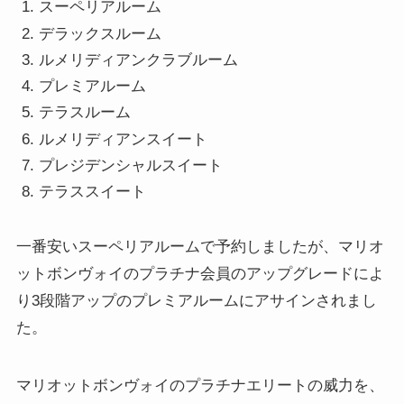
スーペリアルーム
デラックスルーム
ルメリディアンクラブルーム
プレミアルーム
テラスルーム
ルメリディアンスイート
プレジデンシャルスイート
テラススイート
一番安いスーペリアルームで予約しましたが、マリオ
ットボンヴォイのプラチナ会員のアップグレードによ
り3段階アップのプレミアルームにアサインされまし
た。
マリオットボンヴォイのプラチナエリートの威力を、