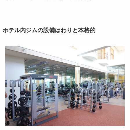
ホテル内ジムの設備はわりと本格的