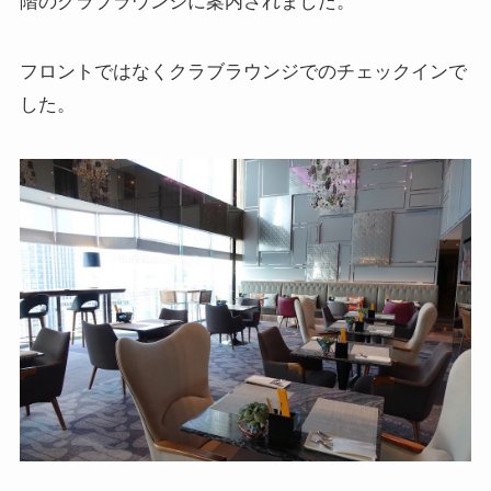
階のクラブラウンジに案内されました。
フロントではなくクラブラウンジでのチェックインで
した。