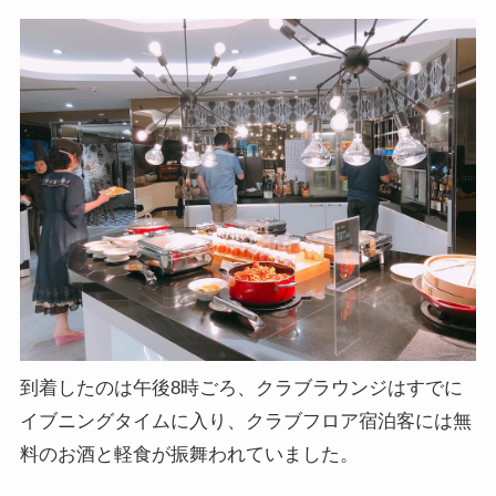
到着したのは午後8時ごろ、クラブラウンジはすでに
イブニングタイムに入り、クラブフロア宿泊客には無
料のお酒と軽食が振舞われていました。