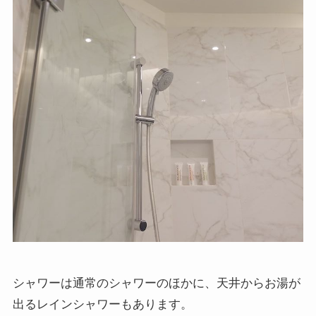
シャワーは通常のシャワーのほかに、天井からお湯が
出るレインシャワーもあります。