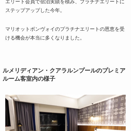
エリート会員で宿泊実績を積み、プラチナエリートに
ステップアップした今年。
マリオットボンヴォイのプラチナエリートの恩恵を受
ける機会が本当に多くなりました。
ルメリディアン・クアラルンプールのプレミア
ルーム客室内の様子