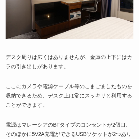
デスク周りは広くはありませんが、金庫の上下にはカ
ラの引き出しがあります。
ここにカメラや電源ケーブル等のこまごましたものを
収納できるため、デスク上は常にスッキリと利用する
ことができます。
電源はマレーシアのBFタイプのコンセントが2個口、
そのほかに5V2A充電ができるUSBソケットが2つあり