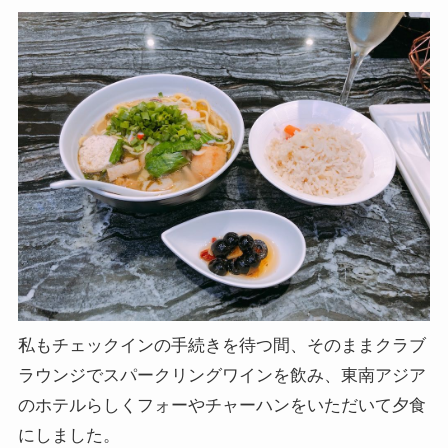
私もチェックインの手続きを待つ間、そのままクラブ
ラウンジでスパークリングワインを飲み、東南アジア
のホテルらしくフォーやチャーハンをいただいて夕食
にしました。