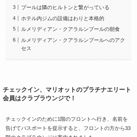
プールは隣のヒルトンと繋がっている
ホテル内ジムの設備はわりと本格的
ルメリディアン・クアラルンプールの朝食
ルメリディアン・クアラルンプールへのアク
セス
チェックイン、マリオットのプラチナエリート
会員はクラブラウンジで！
チェックインのために1階のフロントへ行き、名前を
告げてパスポートを提示すると、フロントの方から33