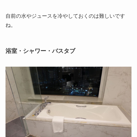
自前の水やジュースを冷やしておくのは難しいです
ね。
浴室・シャワー・バスタブ