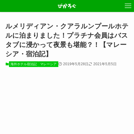
ルメリディアン・クアラルンプールホテ
ルに泊まりました！プラチナ会員はバス
タブに浸かって夜景も堪能？！【マレー
シア・宿泊記】
2019年5月28日
2021年5月5日
海外ホテル宿泊記
マレーシア