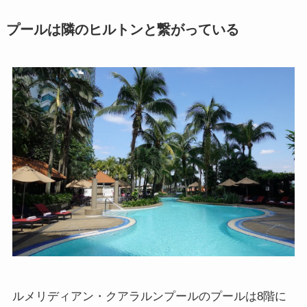
プールは隣のヒルトンと繋がっている
ルメリディアン・クアラルンプールのプールは8階に