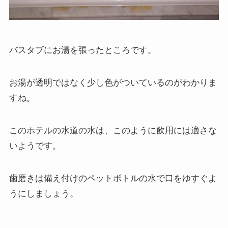
バスタブにお湯を張ったところです。
お湯が透明ではなく少し色がついているのがわかりま
すね。
このホテルの水道の水は、このように飲用には適さな
いようです。
歯磨きは備え付けのペットボトルの水で口をゆすぐよ
うにしましょう。