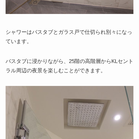
シャワーはバスタブとガラス戸で仕切られ別々になっ
ています。
バスタブに浸かりながら、25階の高階層からKLセント
ラル周辺の夜景を楽しむことができます。