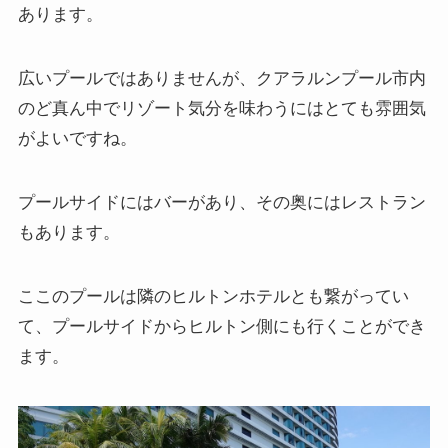
あります。
広いプールではありませんが、クアラルンプール市内
のど真ん中でリゾート気分を味わうにはとても雰囲気
がよいですね。
プールサイドにはバーがあり、その奥にはレストラン
もあります。
ここのプールは隣のヒルトンホテルとも繋がってい
て、プールサイドからヒルトン側にも行くことができ
ます。