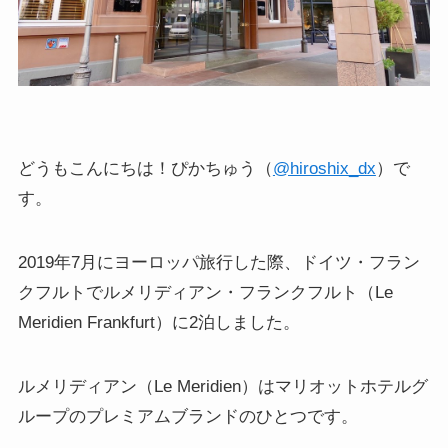
どうもこんにちは！ぴかちゅう（
@hiroshix_dx
）で
す。
2019年7月にヨーロッパ旅行した際、ドイツ・フラン
クフルトでルメリディアン・フランクフルト（Le
Meridien Frankfurt）に2泊しました。
ルメリディアン（Le Meridien）はマリオットホテルグ
ループのプレミアムブランドのひとつです。