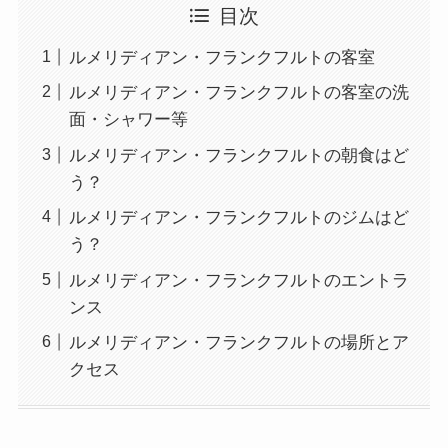
目次
ルメリディアン・フランクフルトの客室
ルメリディアン・フランクフルトの客室の洗
面・シャワー等
ルメリディアン・フランクフルトの朝食はど
う？
ルメリディアン・フランクフルトのジムはど
う？
ルメリディアン・フランクフルトのエントラ
ンス
ルメリディアン・フランクフルトの場所とア
クセス