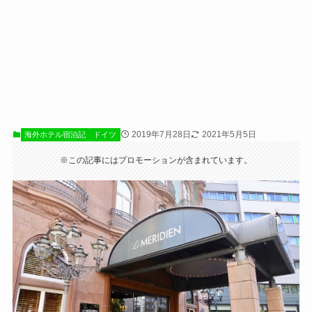
2019年7月28日
2021年5月5日
海外ホテル宿泊記
ドイツ
※この記事にはプロモーションが含まれています。