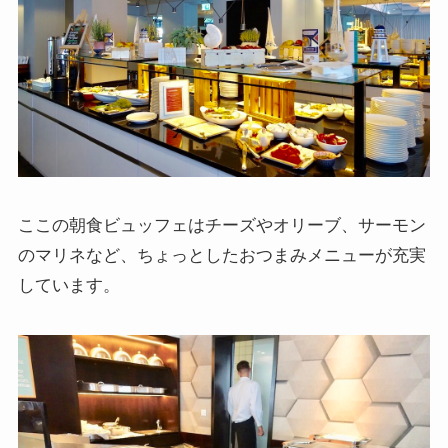
ここの朝食ビュッフェはチーズやオリーブ、サーモン
のマリネなど、ちょっとしたおつまみメニューが充実
しています。