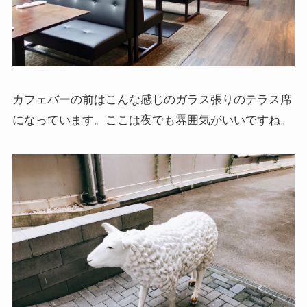
カフェバーの前はこんな感じのガラス張りのテラス席
になっています。ここは夜でも雰囲気がいいですね。