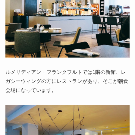
ルメリディアン・フランクフルトでは1階の新館、レ
ガシーウィングの方にレストランがあり、そこが朝食
会場になっています。