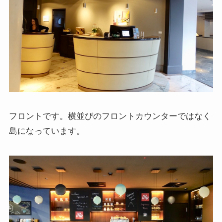
フロントです。横並びのフロントカウンターではなく
島になっています。