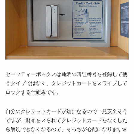
セーフティーボックスは通常の暗証番号を登録して使
うタイプではなく、クレジットカードをスワイプして
ロックする仕組みです。
自分のクレジットカードが鍵になるので一見安全そう
ですが、財布をスられてクレジットカードをなくした
ら解錠できなくなるので、そっちが心配になりますw