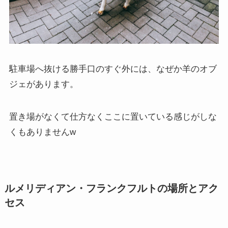
駐車場へ抜ける勝手口のすぐ外には、なぜか羊のオブ
ジェがあります。
置き場がなくて仕方なくここに置いている感じがしな
くもありませんw
ルメリディアン・フランクフルトの場所とアク
セス