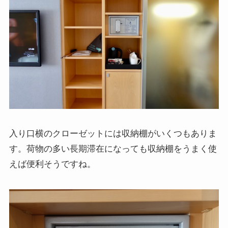
入り口横のクローゼットには収納棚がいくつもありま
す。荷物の多い長期滞在になっても収納棚をうまく使
えば便利そうですね。