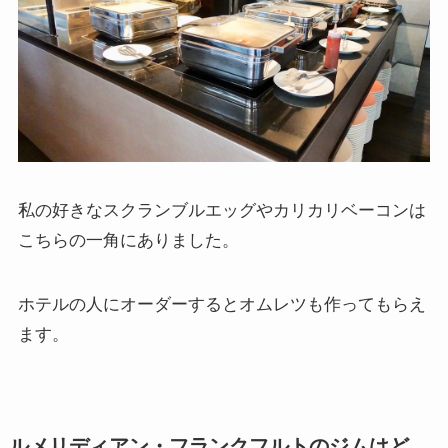
私の好きなスクランブルエッグやカリカリベーコンは
こちらの一角にありました。
ホテルの人にオーダーするとオムレツも作ってもらえ
ます。
ルメリディアン・フランクフルトのジムはど