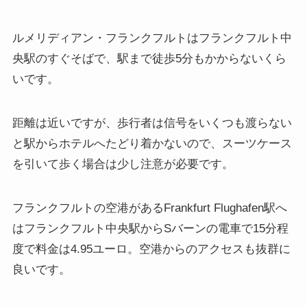
ルメリディアン・フランクフルトはフランクフルト中
央駅のすぐそばで、駅まで徒歩5分もかからないくら
いです。
距離は近いですが、歩行者は信号をいくつも渡らない
と駅からホテルへたどり着かないので、スーツケース
を引いて歩く場合は少し注意が必要です。
フランクフルトの空港があるFrankfurt Flughafen駅へ
はフランクフルト中央駅からSバーンの電車で15分程
度で料金は4.95ユーロ。空港からのアクセスも抜群に
良いです。