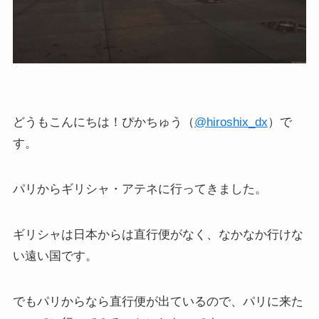
どうもこんにちは！ぴかちゅう（
@hiroshix_dx
）で
す。
パリからギリシャ・アテネに行ってきました。
ギリシャは日本からは直行便がなく、なかなか行けな
い遠い国です。
でもパリからなら直行便が出ているので、パリに来た