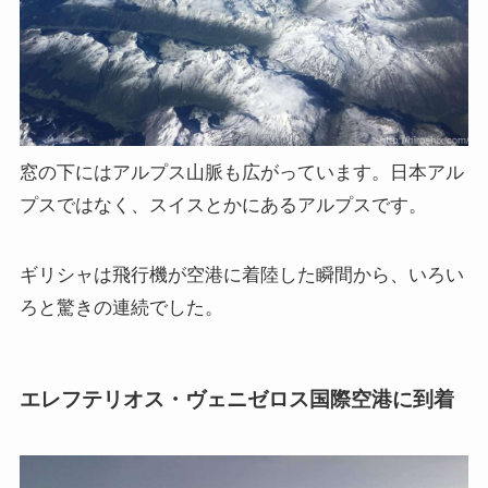
窓の下にはアルプス山脈も広がっています。日本アル
プスではなく、スイスとかにあるアルプスです。
ギリシャは飛行機が空港に着陸した瞬間から、いろい
ろと驚きの連続でした。
エレフテリオス・ヴェニゼロス国際空港に到着