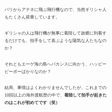
パリからアテネに飛ぶ飛行機なので、当然ギリシャ人
もたくさん搭乗しています。
ギリシャの人は飛行機が無事に着陸して故郷に到着す
るだけでも、拍手をして喜ぶような陽気な人たちなの
か？
それともエーゲ海の島へバカンスに向かう、ハッピー
ピーポーばかりなのか？
結局、事情はよくわかりませんでしたが、これまでの
10回以上の海外渡航歴の中で、
着陸して拍手が起きた
のはこれが初めてです（笑）