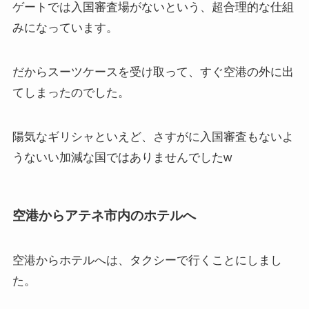
ゲートでは入国審査場がないという、超合理的な仕組
みになっています。
だからスーツケースを受け取って、すぐ空港の外に出
てしまったのでした。
陽気なギリシャといえど、さすがに入国審査もないよ
うないい加減な国ではありませんでしたw
空港からアテネ市内のホテルへ
空港からホテルへは、タクシーで行くことにしまし
た。