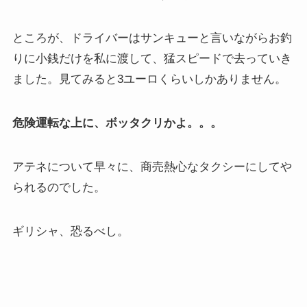
ところが、ドライバーはサンキューと言いながらお釣
りに小銭だけを私に渡して、猛スピードで去っていき
ました。見てみると3ユーロくらいしかありません。
危険運転な上に、ボッタクリかよ。。。
アテネについて早々に、商売熱心なタクシーにしてや
られるのでした。
ギリシャ、恐るべし。