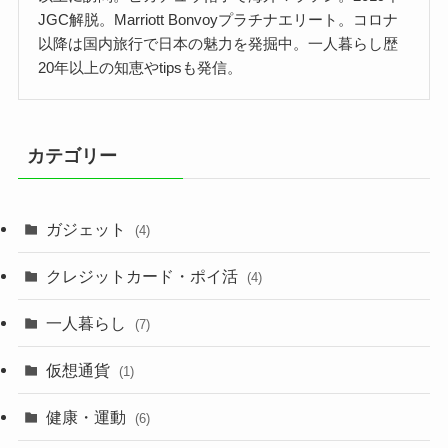
JGC解脱。Marriott Bonvoyプラチナエリート。コロナ
以降は国内旅行で日本の魅力を発掘中。一人暮らし歴
20年以上の知恵やtipsも発信。
カテゴリー
ガジェット
(4)
クレジットカード・ポイ活
(4)
一人暮らし
(7)
仮想通貨
(1)
健康・運動
(6)