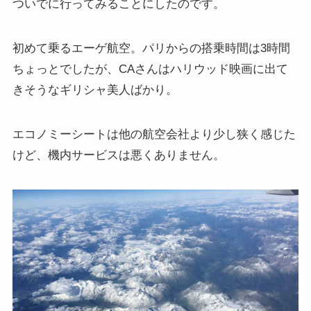
ついでに行ってみることにしたのです。
初めて乗るエーゲ航空。パリからの搭乗時間は3時間
ちょっとでしたが、CAさんはハリウッド映画に出て
きそうなギリシャ美人ばかり。
エコノミーシートは他の航空会社より少し狭く感じた
けど、機内サービスは悪くありません。