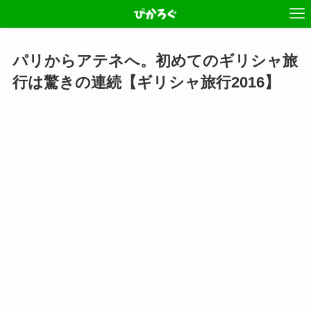
パリからアテネへ。初めてのギリシャ旅
行は驚きの連続【ギリシャ旅行2016】