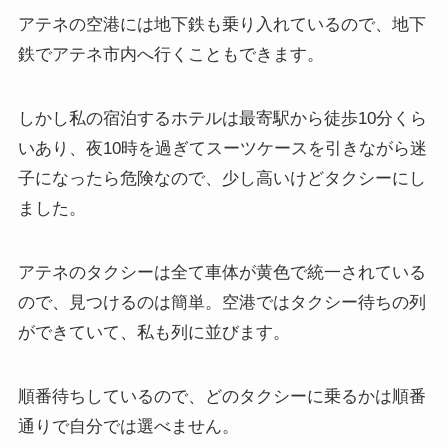
アテネの空港には地下鉄も乗り入れているので、地下
鉄でアテネ市内へ行くこともできます。
しかし私の宿泊するホテルは最寄駅から徒歩10分くら
いあり、夜10時を過ぎてスーツケースを引きながら迷
子になったら危険なので、少し高いけどタクシーにし
ました。
アテネのタクシーは全て車体が黄色で統一されている
ので、見つけるのは簡単。空港ではタクシー待ちの列
ができていて、私も列に並びます。
順番待ちしているので、どのタクシーに乗るかは順番
通りで自分では選べません。