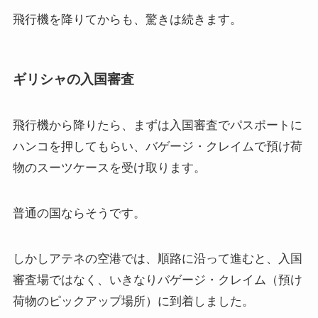
飛行機を降りてからも、驚きは続きます。
ギリシャの入国審査
飛行機から降りたら、まずは入国審査でパスポートに
ハンコを押してもらい、バゲージ・クレイムで預け荷
物のスーツケースを受け取ります。
普通の国ならそうです。
しかしアテネの空港では、順路に沿って進むと、入国
審査場ではなく、いきなりバゲージ・クレイム（預け
荷物のピックアップ場所）に到着しました。