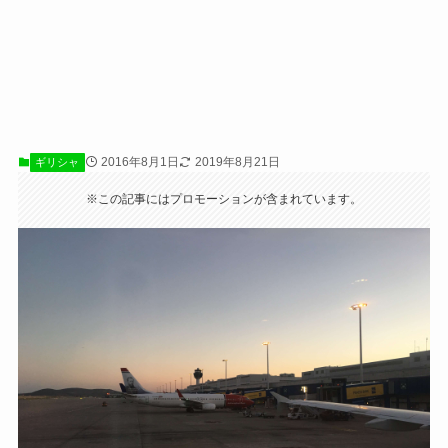
2016年8月1日
2019年8月21日
ギリシャ
※この記事にはプロモーションが含まれています。