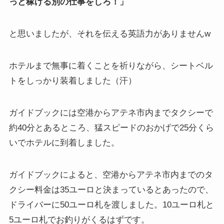
っと稼げる別の仕事をしろ！」
と思いましたが、それを伝える英語力がありませんw
ホテルまで無事に着くことを祈りながら、シートベル
トをしっかり装着しました（汗）
ガイドブックには空港からアテネ市内までタクシーで
約40分とあるところ、猛スピードのおかげで25分くら
いでホテルに到着しました。
ガイドブックによると、空港からアテネ市内までのタ
クシー料金は35ユーロと決まっているとあったので、
ドライバーに50ユーロ札を渡しました。10ユーロ札と
5ユーロ札でお釣りがくるはずです。