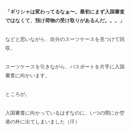
「ギリシャは変わってるなぁ〜。最初にまず入国審査
ではなくて、預け荷物の受け取りがあるんだ。。。」
などと思いながら、自分のスーツケースを見つけて回
収。
スーツケースを引きながら、パスポートを片手に入国
審査に向かいます。
ところが。
入国審査に向かっているはずなのに、いつの間にか空
港の外に出てしまいました（汗）