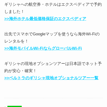
ギリシャへの航空券・ホテルはエクスペディアで予約
しました！
>>海外ホテル最低価格保証のエクスペディア
出先でスマホでGoogleマップを使うなら海外Wi-Fiの
レンタルを！
>>海外モバイルWi-FiならグローバルWi-Fi
ギリシャの現地オプションツアーは日本語でネット予
約が安心・確実！
>>ベルトラのギリシャ現地オプショナルツアー一覧