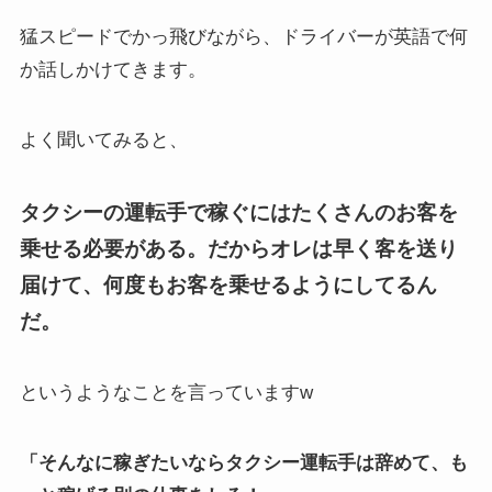
猛スピードでかっ飛びながら、ドライバーが英語で何
か話しかけてきます。
よく聞いてみると、
タクシーの運転手で稼ぐにはたくさんのお客を
乗せる必要がある。だからオレは早く客を送り
届けて、何度もお客を乗せるようにしてるん
だ。
というようなことを言っていますw
「そんなに稼ぎたいならタクシー運転手は辞めて、も