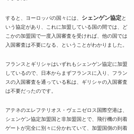
シェンゲン協定
すると、ヨーロッパの国々には、
と
いう協定があり、これに加盟している国の間では、ど
こかの加盟国で一度入国審査を受ければ、他の国では
入国審査は不要になる、ということがわかりました。
フランスとギリシャはいずれもシェンゲン協定に加盟
しているので、日本からまずフランスに入り、フラン
スの入国審査を通っている私は、ギリシャの入国審査
は不要だったのです。
アテネのエレフテリオス・ヴェニゼロス国際空港は、
シェンゲン協定加盟国と非加盟国とで、飛行機の到着
ゲートが完全に別々に分かれていて、加盟国側の到着