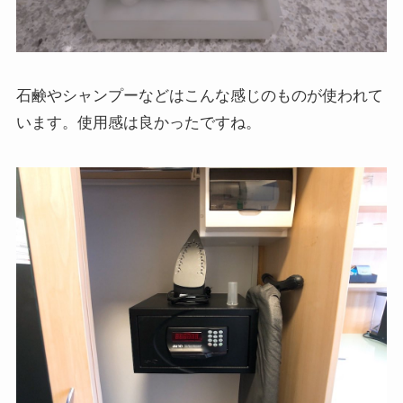
石鹸やシャンプーなどはこんな感じのものが使われて
います。使用感は良かったですね。