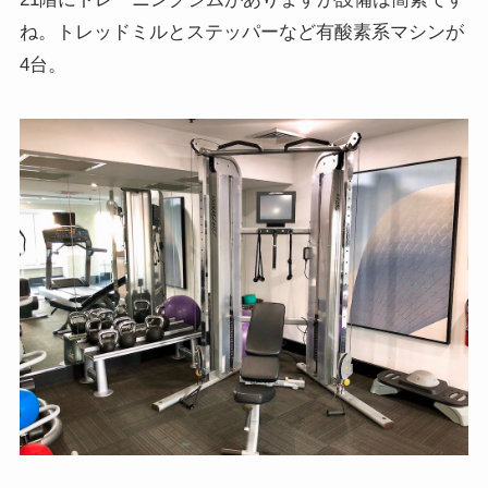
ね。トレッドミルとステッパーなど有酸素系マシンが
4台。