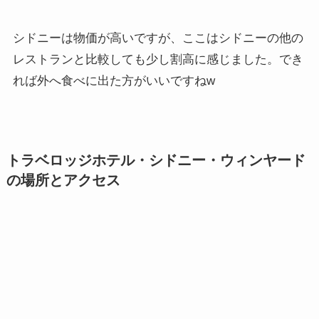
シドニーは物価が高いですが、ここはシドニーの他の
レストランと比較しても少し割高に感じました。でき
れば外へ食べに出た方がいいですねw
トラベロッジホテル・シドニー・ウィンヤード
の場所とアクセス