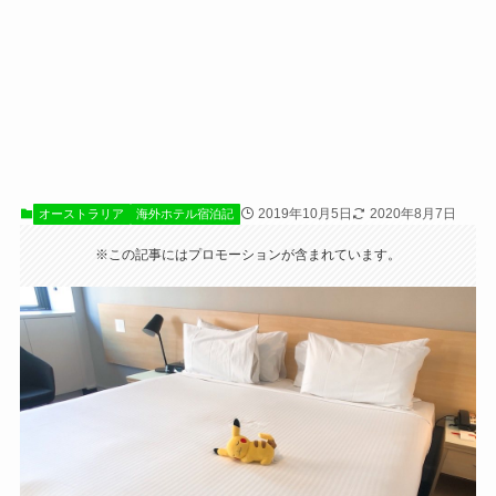
2019年10月5日
2020年8月7日
オーストラリア
海外ホテル宿泊記
※この記事にはプロモーションが含まれています。