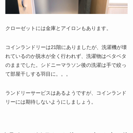
クローゼットには金庫とアイロンもあります。
コインランドリーは21階にありましたが、洗濯機が壊
れているのか脱水が全く行われず、洗濯物はベタベタ
のままでした。シドニーマラソン後の洗濯は手で絞っ
て部屋干しする羽目に。。。
ランドリーサービスはあるようですが、コインランド
リーには期待しないようにしましょう。