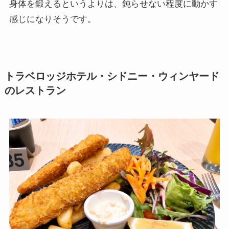
身体を鍛えるというよりは、鈍らせない程度に動かす
感じになりそうです。
トラベロッジホテル・シドニー・ウィンヤード
のレストラン