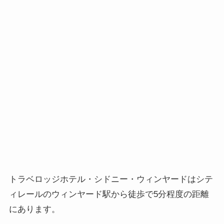
トラベロッジホテル・シドニー・ウィンヤードはシテ
ィレールのウィンヤード駅から徒歩で5分程度の距離
にあります。