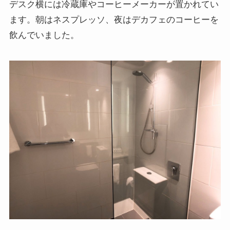
デスク横には冷蔵庫やコーヒーメーカーが置かれてい
ます。朝はネスプレッソ、夜はデカフェのコーヒーを
飲んでいました。