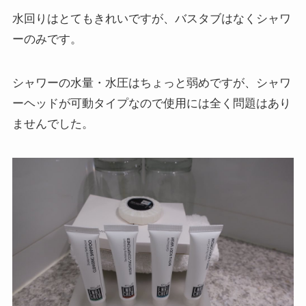
水回りはとてもきれいですが、バスタブはなくシャワ
ーのみです。
シャワーの水量・水圧はちょっと弱めですが、シャワ
ーヘッドが可動タイプなので使用には全く問題はあり
ませんでした。