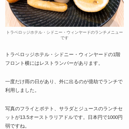
トラベロッジホテル・シドニー・ウィンヤードのランチメニュー
です
トラベロッジホテル・シドニー・ウィンヤードの1階
フロント横にはレストランバーがあります。
一度だけ雨の日があり、外に出るのが億劫でランチで
利用しました。
写真のフライとポテト、サラダとジュースのランチセ
ットが13.5オーストラリアドルです。日本円で1000円
弱ですね。