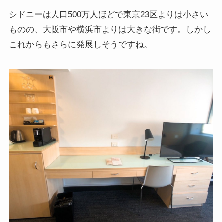
シドニーは人口500万人ほどで東京23区よりは小さい
ものの、大阪市や横浜市よりは大きな街です。しかし
これからもさらに発展しそうですね。