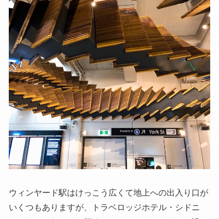
ウィンヤード駅はけっこう広くて地上への出入り口が
いくつもありますが、トラベロッジホテル・シドニ