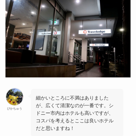
細かいところに不満はありました
が、広くて清潔なのが一番です。シ
ぴかちゅう
ドニー市内はホテルも高いですが、
コスパを考えるとここは良いホテル
だと思いますね！