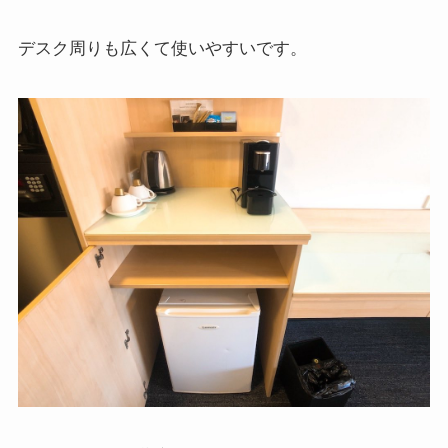
デスク周りも広くて使いやすいです。