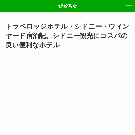
トラベロッジホテル・シドニー・ウィン
ヤード宿泊記。シドニー観光にコスパの
良い便利なホテル