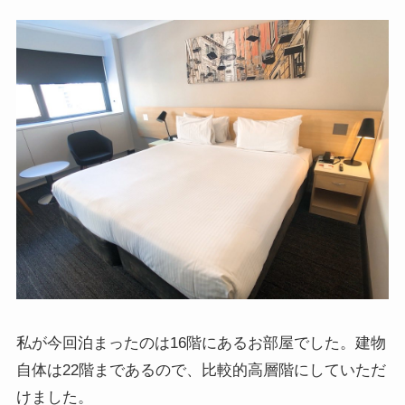
私が今回泊まったのは16階にあるお部屋でした。建物
自体は22階まであるので、比較的高層階にしていただ
けました。