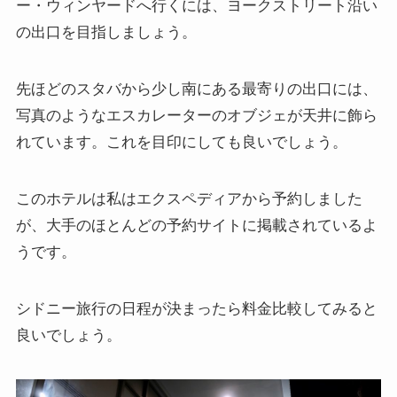
ー・ウィンヤードへ行くには、ヨークストリート沿い
の出口を目指しましょう。
先ほどのスタバから少し南にある最寄りの出口には、
写真のようなエスカレーターのオブジェが天井に飾ら
れています。これを目印にしても良いでしょう。
このホテルは私はエクスペディアから予約しました
が、大手のほとんどの予約サイトに掲載されているよ
うです。
シドニー旅行の日程が決まったら料金比較してみると
良いでしょう。