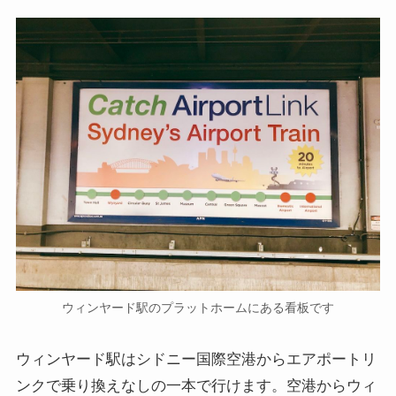
ウィンヤード駅のプラットホームにある看板です
ウィンヤード駅はシドニー国際空港からエアポートリ
ンクで乗り換えなしの一本で行けます。空港からウィ