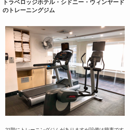
トラベロッジホテル・シドニー・ウィンヤード
のトレーニングジム
21階にトレーニングジムがありますが設備は簡素です