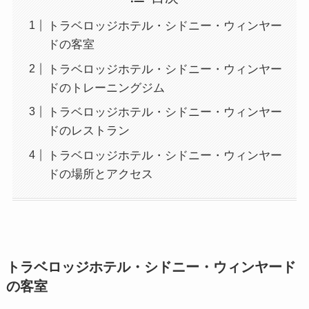
トラベロッジホテル・シドニー・ウィンヤー
ドの客室
トラベロッジホテル・シドニー・ウィンヤー
ドのトレーニングジム
トラベロッジホテル・シドニー・ウィンヤー
ドのレストラン
トラベロッジホテル・シドニー・ウィンヤー
ドの場所とアクセス
トラベロッジホテル・シドニー・ウィンヤード
の客室