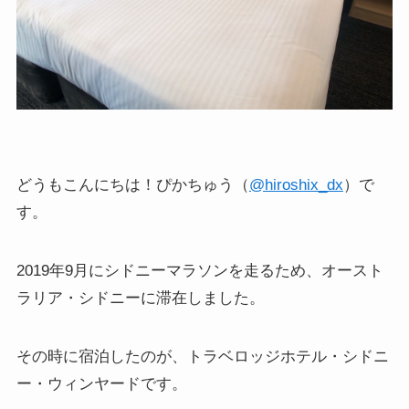
どうもこんにちは！ぴかちゅう（
@hiroshix_dx
）で
す。
2019年9月にシドニーマラソンを走るため、オースト
ラリア・シドニーに滞在しました。
その時に宿泊したのが、トラベロッジホテル・シドニ
ー・ウィンヤードです。