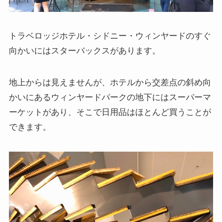
トラベロッジホテル・シドニー・ウィンヤードのすぐ
向かいにはスターバックスがあります。
地上からは見えませんが、ホテルから交差点の斜め向
かいにあるウィンヤードパークの地下にはスーパーマ
ーケットがあり、そこで日用品はほとんど買うことが
できます。