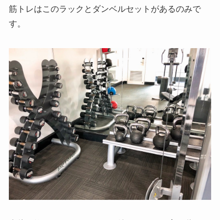
筋トレはこのラックとダンベルセットがあるのみで
す。