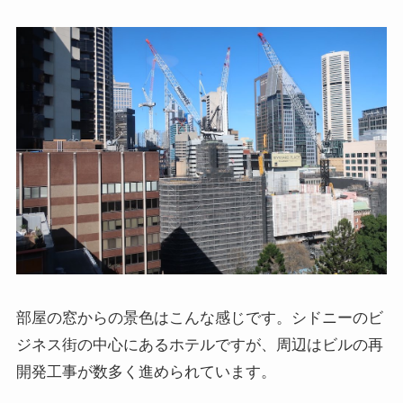
部屋の窓からの景色はこんな感じです。シドニーのビ
ジネス街の中心にあるホテルですが、周辺はビルの再
開発工事が数多く進められています。