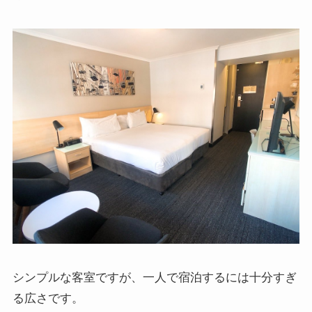
シンプルな客室ですが、一人で宿泊するには十分すぎ
る広さです。