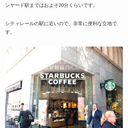
ンヤード駅まではおよそ20分くらいです。
シティレールの駅に近いので、非常に便利な立地で
す。