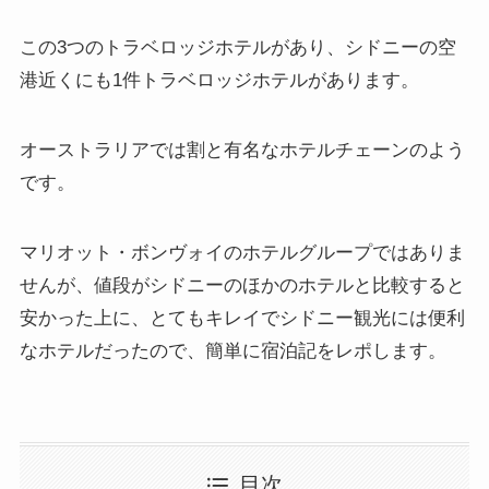
この3つのトラベロッジホテルがあり、シドニーの空
港近くにも1件トラベロッジホテルがあります。
オーストラリアでは割と有名なホテルチェーンのよう
です。
マリオット・ボンヴォイのホテルグループではありま
せんが、値段がシドニーのほかのホテルと比較すると
安かった上に、とてもキレイでシドニー観光には便利
なホテルだったので、簡単に宿泊記をレポします。
目次