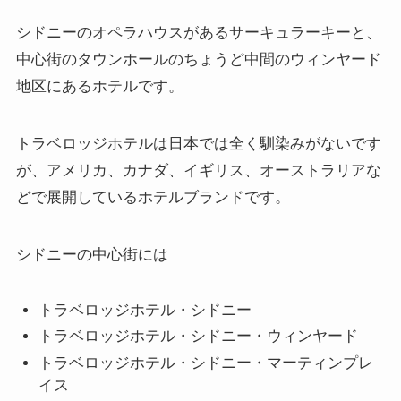
シドニーのオペラハウスがあるサーキュラーキーと、
中心街のタウンホールのちょうど中間のウィンヤード
地区にあるホテルです。
トラベロッジホテルは日本では全く馴染みがないです
が、アメリカ、カナダ、イギリス、オーストラリアな
どで展開しているホテルブランドです。
シドニーの中心街には
トラベロッジホテル・シドニー
トラベロッジホテル・シドニー・ウィンヤード
トラベロッジホテル・シドニー・マーティンプレ
イス