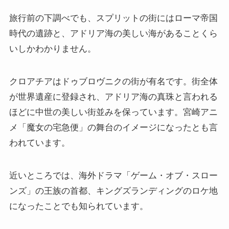
旅行前の下調べでも、スプリットの街にはローマ帝国
時代の遺跡と、アドリア海の美しい海があることくら
いしかわかりません。
クロアチアはドゥブロヴニクの街が有名です。街全体
が世界遺産に登録され、アドリア海の真珠と言われる
ほどに中世の美しい街並みを保っています。宮崎アニ
メ「魔女の宅急便」の舞台のイメージになったとも言
われています。
近いところでは、海外ドラマ「ゲーム・オブ・スロー
ンズ」の王族の首都、キングズランディングのロケ地
になったことでも知られています。