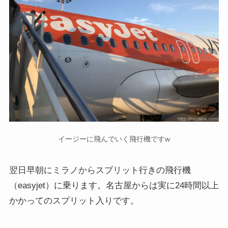
イージーに飛んでいく飛行機ですw
翌日早朝にミラノからスプリット行きの飛行機
（easyjet）に乗ります。名古屋からは実に24時間以上
かかってのスプリット入りです。