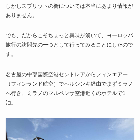
しかしスプリットの街については本当にあまり情報が
ありません。
でも、だからこそちょっと興味が湧いて、ヨーロッパ
旅行の訪問先の一つとして行ってみることにしたので
す。
名古屋の中部国際空港セントレアからフィンエアー
（フィンランド航空）でヘルシンキ経由でまずミラノ
へ行き、ミラノのマルペンサ空港近くのホテルで1
泊。