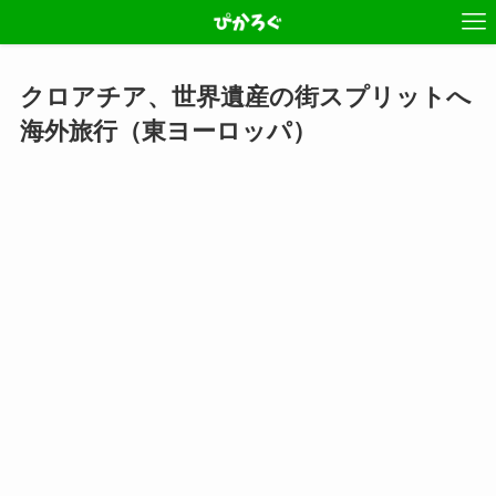
クロアチア、世界遺産の街スプリットへ
海外旅行（東ヨーロッパ）