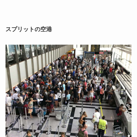
スプリットの空港