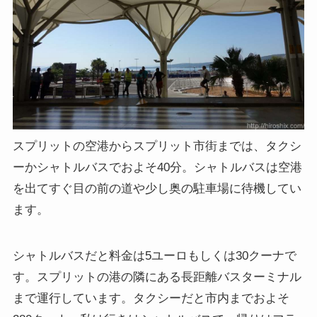
スプリットの空港からスプリット市街までは、タクシ
ーかシャトルバスでおよそ40分。シャトルバスは空港
を出てすぐ目の前の道や少し奥の駐車場に待機してい
ます。
シャトルバスだと料金は5ユーロもしくは30クーナで
す。スプリットの港の隣にある長距離バスターミナル
まで運行しています。タクシーだと市内までおよそ