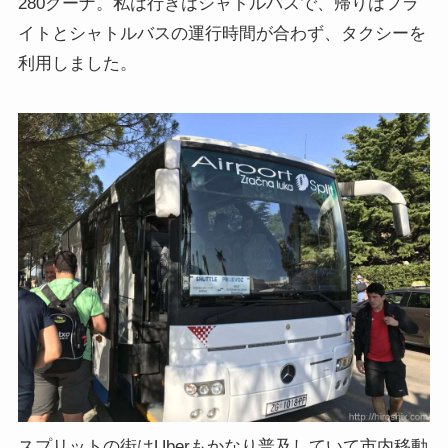
280クーナ。私は行きはシャトルバスで、帰りはフラ
イトとシャトルバスの運行時間が合わず、タクシーを
利用しました。
スプリットの街はUberもかなり普及していて市内移動