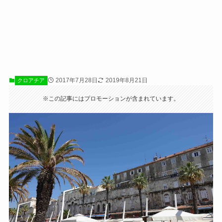
2017年7月28日
2019年8月21日
クロアチア
※この記事にはプロモーションが含まれています。