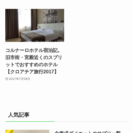
コルナーロホテル宿泊記。
旧市街・宮殿近くのスプリ
ットでおすすめのホテル
【クロアチア旅行2017】
2017年7月28日
人気記事