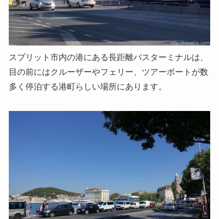
スプリット市内の港にある長距離バスターミナルは、
目の前にはクルーザーやフェリー、ツアーボートが数
多く停泊する港町らしい場所にあります。