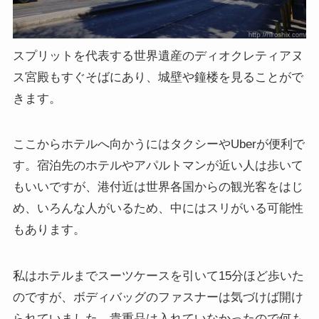
スプリットを代表する世界遺産のディオクレティアヌ
ス宮殿もすぐそばにあり、城壁や鐘楼を見ることがで
きます。
ここからホテルへ向かうにはタクシーやUberが便利で
す。宿泊先のホテルやアパルトマンが近い人は歩いて
もいいですが、港付近は世界各国からの観光客をはじ
め、いろんな人がいるため、中にはスリがいる可能性
もあります。
私はホテルまでスーツケースを引いて15分ほど歩いた
のですが、ボディバッグのファスナーは気づけば開け
られていました。貴重品は入れていなかったので何も