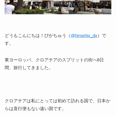
どうもこんにちは！ぴかちゅう（
@hiroshix_dx
）で
す。
東ヨーロッパ、クロアチアのスプリットの街へ6日
間、旅行してきました。
クロアチアは私にとっては初めて訪れる国で、日本か
らは直行便もない遠い国です。