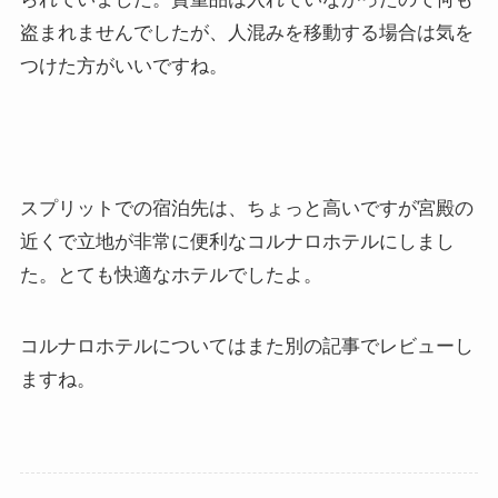
盗まれませんでしたが、人混みを移動する場合は気を
つけた方がいいですね。
スプリットでの宿泊先は、ちょっと高いですが宮殿の
近くで立地が非常に便利なコルナロホテルにしまし
た。とても快適なホテルでしたよ。
コルナロホテルについてはまた別の記事でレビューし
ますね。