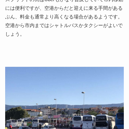
には便利ですが、空港からだと迎えに来る手間がある
ぶん、料金も通常より高くなる場合があるようです。
空港から市内まではシャトルバスかタクシーがよいで
しょう。