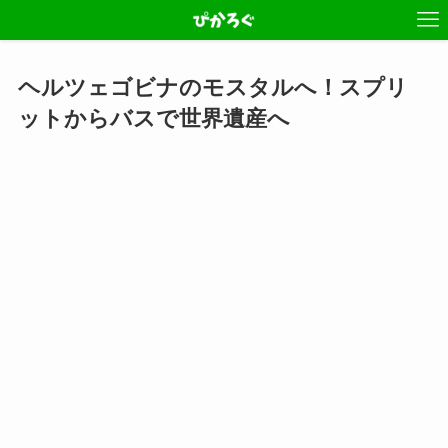
ヘルツェゴビナのモスタルへ！スプリ
ットからバスで世界遺産へ