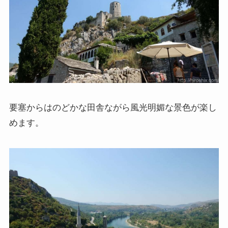
要塞からはのどかな田舎ながら風光明媚な景色が楽し
めます。