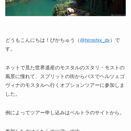
どうもこんにちは！ぴかちゅう（
@hiroshix_dx
）で
す。
ネットで見た世界遺産のモスタルのスタリ・モストの
風景に憧れて、スプリットの街からバスでヘルツェゴ
ヴィナのモスタルへ行くオプションツアーに参加しま
した。
例によってツアー申し込みはベルトラのサイトから。