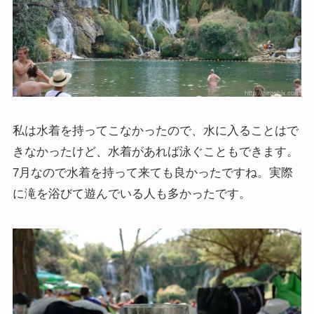
私は水着を持ってこなかったので、水に入ることはで
きなかったけど、水着があれば泳ぐこともできます。
7月なので水着を持って来ても良かったですね。実際
に滝を浴びて遊んでいる人も多かったです。