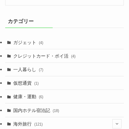
カテゴリー
ガジェット
(4)
クレジットカード・ポイ活
(4)
一人暮らし
(7)
仮想通貨
(1)
健康・運動
(6)
国内ホテル宿泊記
(18)
海外旅行
(121)