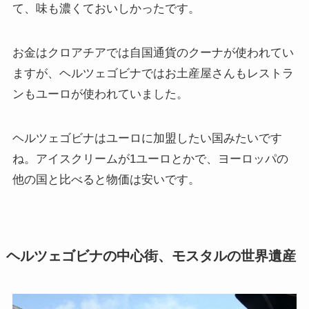
て、味も濃くておいしかったです。
お金はクロアチアでは自国通貨のクーナが使われてい
ますが、ヘルツェゴビナではお土産屋さんもレストラ
ンもユーロが使われていました。
ヘルツェゴビナはユーロに加盟したい国みたいです
ね。アイスクリームが1ユーロとかで、ヨーロッパの
他の国と比べると物価は安いです。
ヘルツェゴビナの中心街、モスタルの世界遺産