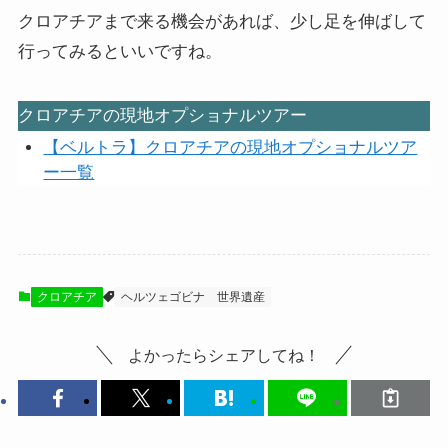
クロアチアまで来る機会があれば、少し足を伸ばして
行ってみるといいですね。
クロアチアの現地オプショナルツアー
【ベルトラ】クロアチアの現地オプショナルツア
ー一覧
クロアチア
ヘルツェゴビナ
世界遺産
よかったらシェアしてね！