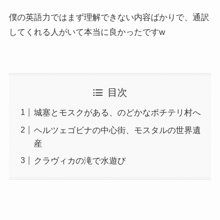
僕の英語力ではまず理解できない内容ばかりで、通訳
してくれる人がいて本当に良かったですw
目次
城塞とモスクがある、のどかなポチテリ村へ
ヘルツェゴビナの中心街、モスタルの世界遺
産
クラヴィカの滝で水遊び