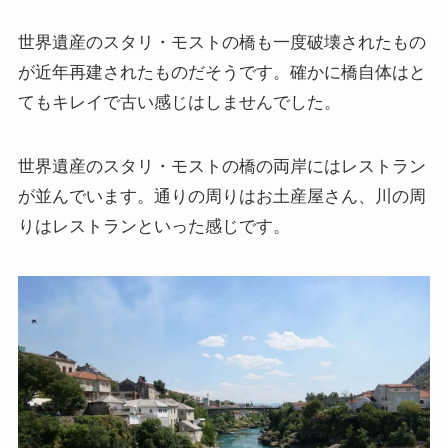
世界遺産のスタリ・モストの橋も一度破壊されたもの
が近年再建されたものだそうです。確かに橋自体はと
てもキレイで古い感じはしませんでした。
世界遺産のスタリ・モストの橋の両岸にはレストラン
が並んでいます。通りの周りはお土産屋さん、川の周
りはレストランといった感じです。