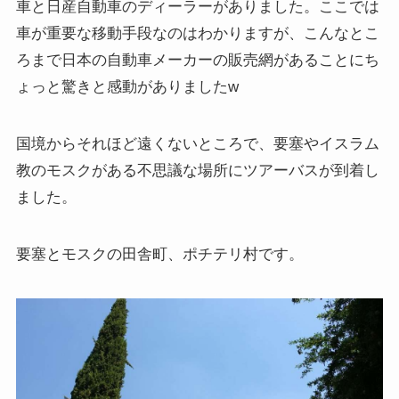
車と日産自動車のディーラーがありました。ここでは
車が重要な移動手段なのはわかりますが、こんなとこ
ろまで日本の自動車メーカーの販売網があることにち
ょっと驚きと感動がありましたw
国境からそれほど遠くないところで、要塞やイスラム
教のモスクがある不思議な場所にツアーバスが到着し
ました。
要塞とモスクの田舎町、ポチテリ村です。