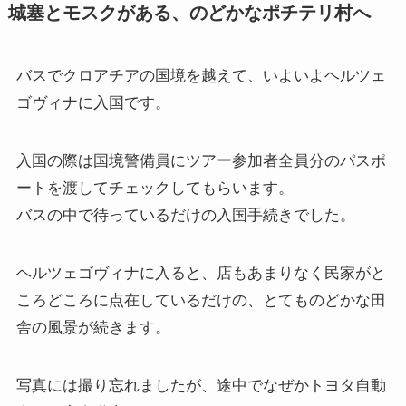
城塞とモスクがある、のどかなポチテリ村へ
バスでクロアチアの国境を越えて、いよいよヘルツェ
ゴヴィナに入国です。
入国の際は国境警備員にツアー参加者全員分のパスポ
ートを渡してチェックしてもらいます。
バスの中で待っているだけの入国手続きでした。
ヘルツェゴヴィナに入ると、店もあまりなく民家がと
ころどころに点在しているだけの、とてものどかな田
舎の風景が続きます。
写真には撮り忘れましたが、途中でなぜかトヨタ自動