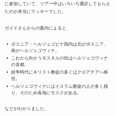
に参加していて、ツアー中はいろいろ通訳してもらえ
たのが本当にラッキーでした。
ガイドさんからの案内によると、
ボスニア・ヘルツェゴビナ国内は北がボスニア、
南がヘルツェゴヴィナ。
これから向かうモスタルの街はヘルツェゴヴィナ
の首都。
紛争時代にキリスト教徒の多くはクロアチアへ移
住。
ヘルツェゴヴィナにはイスラム教徒の人が多く残
り、そのため各地にモスクがある。
などがわかりました。