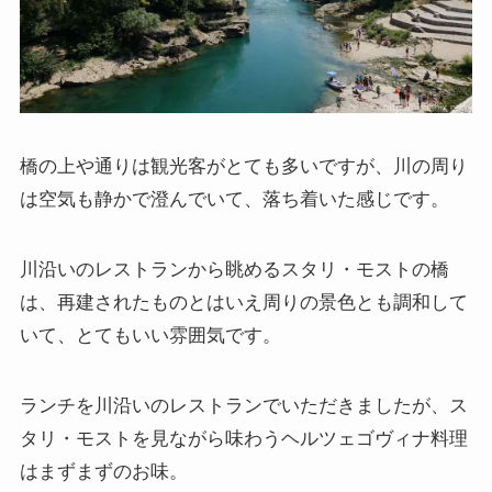
橋の上や通りは観光客がとても多いですが、川の周り
は空気も静かで澄んでいて、落ち着いた感じです。
川沿いのレストランから眺めるスタリ・モストの橋
は、再建されたものとはいえ周りの景色とも調和して
いて、とてもいい雰囲気です。
ランチを川沿いのレストランでいただきましたが、ス
タリ・モストを見ながら味わうヘルツェゴヴィナ料理
はまずまずのお味。