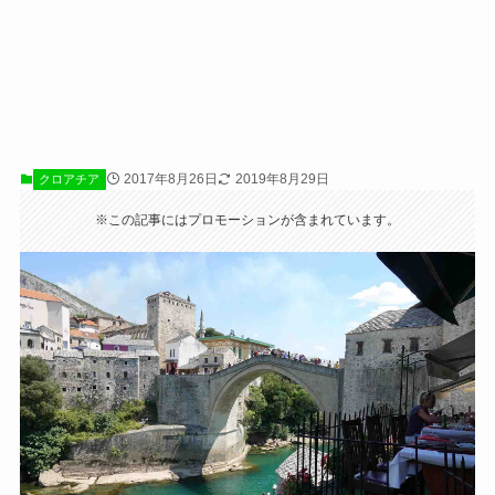
2017年8月26日
2019年8月29日
クロアチア
※この記事にはプロモーションが含まれています。