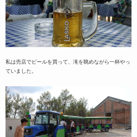
私は売店でビールを買って、滝を眺めながら一杯やっ
ていました。