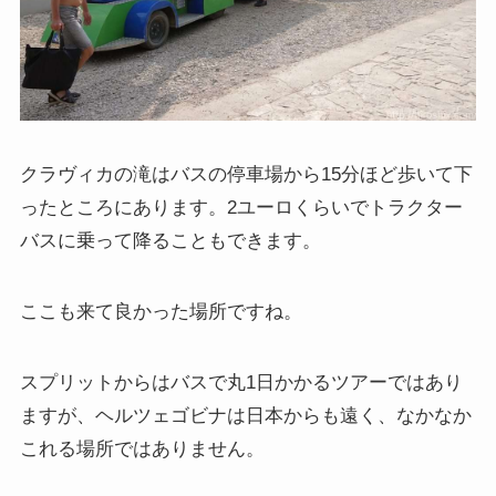
クラヴィカの滝はバスの停車場から15分ほど歩いて下
ったところにあります。2ユーロくらいでトラクター
バスに乗って降ることもできます。
ここも来て良かった場所ですね。
スプリットからはバスで丸1日かかるツアーではあり
ますが、ヘルツェゴビナは日本からも遠く、なかなか
これる場所ではありません。