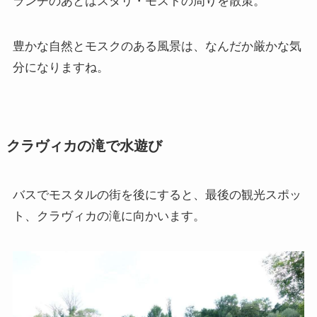
ランチのあとはスタリ・モストの周りを散策。
豊かな自然とモスクのある風景は、なんだか厳かな気
分になりますね。
クラヴィカの滝で水遊び
バスでモスタルの街を後にすると、最後の観光スポッ
ト、クラヴィカの滝に向かいます。