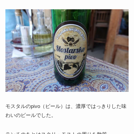
モスタルのpivo（ビール）は、濃厚ではっきりした味
わいのビールでした。