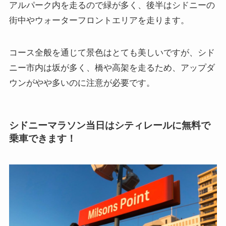
アルパーク内を走るので緑が多く、後半はシドニーの
街中やウォーターフロントエリアを走ります。
コース全般を通じて景色はとても美しいですが、シド
ニー市内は坂が多く、橋や高架を走るため、アップダ
ウンがやや多いのに注意が必要です。
シドニーマラソン当日はシティレールに無料で
乗車できます！