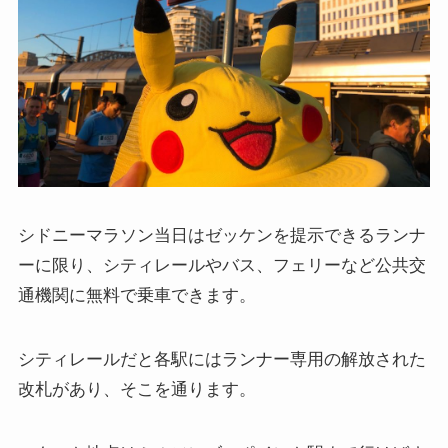
シドニーマラソン当日はゼッケンを提示できるランナ
ーに限り、シティレールやバス、フェリーなど公共交
通機関に無料で乗車できます。
シティレールだと各駅にはランナー専用の解放された
改札があり、そこを通ります。