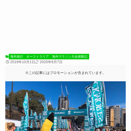
海外旅行
オーストラリア
海外マラソン大会体験記
2019年10月1日
2020年8月7日
※この記事にはプロモーションが含まれています。