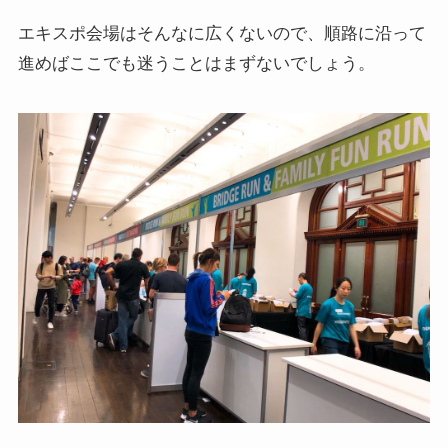
エキスポ会場はそんなに広くないので、順路に沿って
進めばここでも迷うことはまずないでしょう。