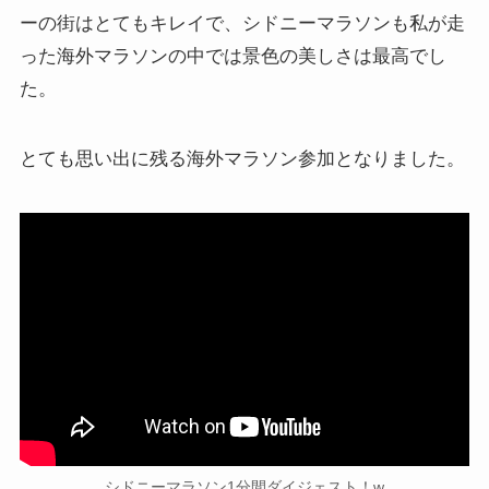
ーの街はとてもキレイで、シドニーマラソンも私が走
った海外マラソンの中では景色の美しさは最高でし
た。
とても思い出に残る海外マラソン参加となりました。
シドニーマラソン1分間ダイジェスト！w