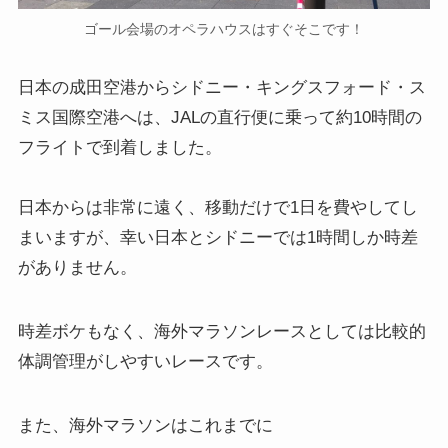
ゴール会場のオペラハウスはすぐそこです！
日本の成田空港からシドニー・キングスフォード・ス
ミス国際空港へは、JALの直行便に乗って約10時間の
フライトで到着しました。
日本からは非常に遠く、移動だけで1日を費やしてし
まいますが、幸い日本とシドニーでは1時間しか時差
がありません。
時差ボケもなく、海外マラソンレースとしては比較的
体調管理がしやすいレースです。
また、海外マラソンはこれまでに