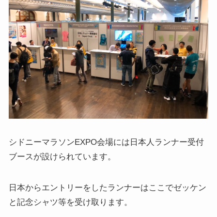
シドニーマラソンEXPO会場には日本人ランナー受付
ブースが設けられています。
日本からエントリーをしたランナーはここでゼッケン
と記念シャツ等を受け取ります。