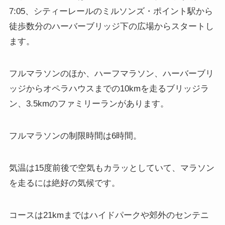
7:05、シティーレールのミルソンズ・ポイント駅から
徒歩数分のハーバーブリッジ下の広場からスタートし
ます。
フルマラソンのほか、ハーフマラソン、ハーバーブリ
ッジからオペラハウスまでの10kmを走るブリッジラ
ン、3.5kmのファミリーランがあります。
フルマラソンの制限時間は6時間。
気温は15度前後で空気もカラッとしていて、マラソン
を走るには絶好の気候です。
コースは21kmまではハイドパークや郊外のセンテニ