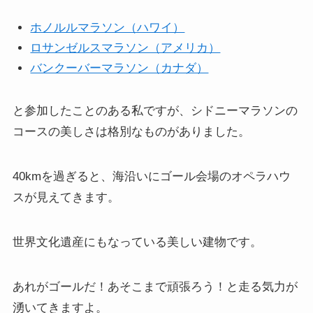
ホノルルマラソン（ハワイ）
ロサンゼルスマラソン（アメリカ）
バンクーバーマラソン（カナダ）
と参加したことのある私ですが、シドニーマラソンの
コースの美しさは格別なものがありました。
40kmを過ぎると、海沿いにゴール会場のオペラハウ
スが見えてきます。
世界文化遺産にもなっている美しい建物です。
あれがゴールだ！あそこまで頑張ろう！と走る気力が
湧いてきますよ。