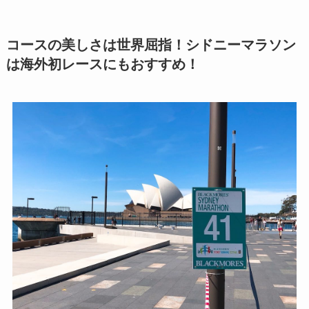
コースの美しさは世界屈指！シドニーマラソン
は海外初レースにもおすすめ！