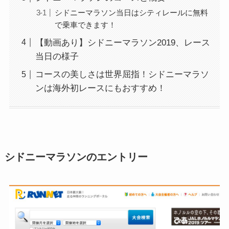
シドニーマラソン当日はシティレールに無料
で乗車できます！
【動画あり】シドニーマラソン2019、レース
当日の様子
コースの美しさは世界屈指！シドニーマラソ
ンは海外初レースにもおすすめ！
シドニーマラソンのエントリー