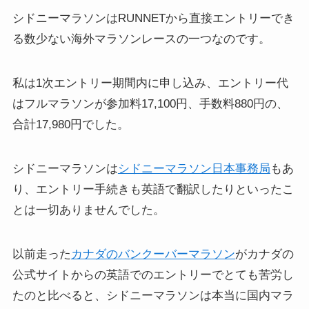
シドニーマラソンはRUNNETから直接エントリーでき
る数少ない海外マラソンレースの一つなのです。
私は1次エントリー期間内に申し込み、エントリー代
はフルマラソンが参加料17,100円、手数料880円の、
合計17,980円でした。
シドニーマラソンは
シドニーマラソン日本事務局
もあ
り、エントリー手続きも英語で翻訳したりといったこ
とは一切ありませんでした。
以前走った
カナダのバンクーバーマラソン
がカナダの
公式サイトからの英語でのエントリーでとても苦労し
たのと比べると、シドニーマラソンは本当に国内マラ