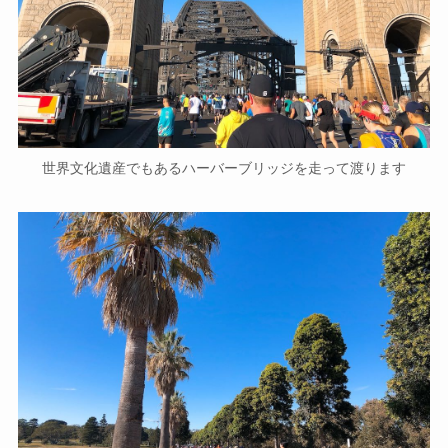
世界文化遺産でもあるハーバーブリッジを走って渡ります