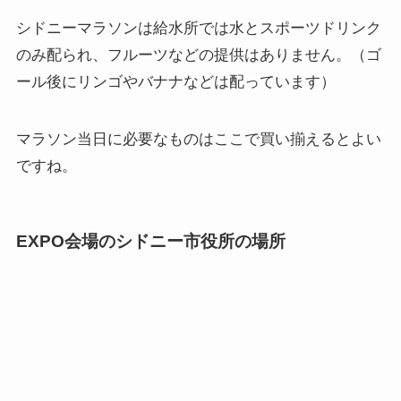
シドニーマラソンは給水所では水とスポーツドリンク
のみ配られ、フルーツなどの提供はありません。（ゴ
ール後にリンゴやバナナなどは配っています）
マラソン当日に必要なものはここで買い揃えるとよい
ですね。
EXPO会場のシドニー市役所の場所