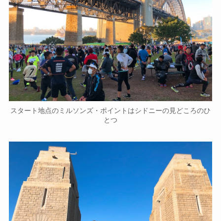
スタート地点のミルソンズ・ポイントはシドニーの見どころのひ
とつ