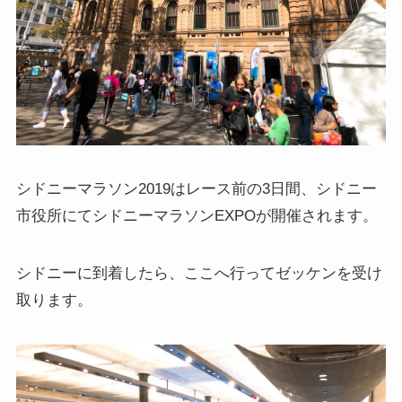
シドニーマラソン2019はレース前の3日間、シドニー
市役所にてシドニーマラソンEXPOが開催されます。
シドニーに到着したら、ここへ行ってゼッケンを受け
取ります。