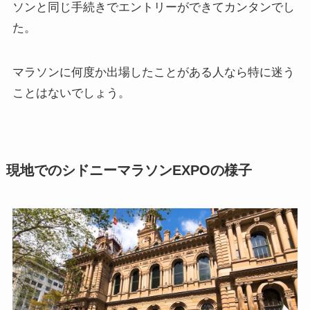
ソンと同じ手続きでエントリーができてカンタンでし
た。
マラソンに何度か出場したことがある人なら特に迷う
ことはないでしょう。
現地でのシドニーマラソンEXPOの様子