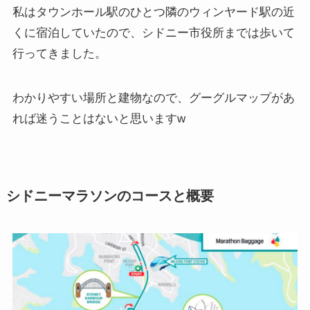
私はタウンホール駅のひとつ隣のウィンヤード駅の近
くに宿泊していたので、シドニー市役所までは歩いて
行ってきました。
わかりやすい場所と建物なので、グーグルマップがあ
れば迷うことはないと思いますw
シドニーマラソンのコースと概要