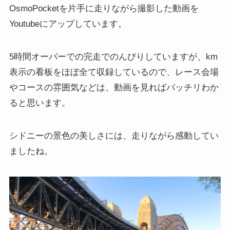
OsmoPocketを片手に走りながら撮影した動画を
Youtubeにアップしています。
5時間オーバーでの完走でのんびりしていますが、km
表示の看板をほぼ全て収録しているので、レース会場
やコースの雰囲気などは、動画を見ればバッチリわか
ると思います。
シドニーの景色の美しさには、走りながら感動してい
ましたね。