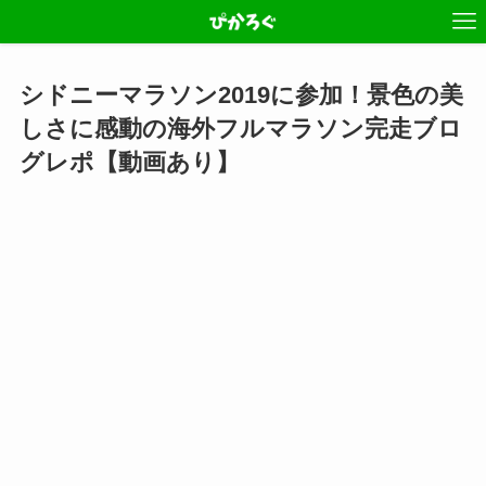
シドニーマラソン2019に参加！景色の美
しさに感動の海外フルマラソン完走ブロ
グレポ【動画あり】