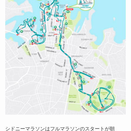
シドニーマラソンはフルマラソンのスタートが朝