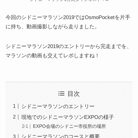
今回のシドニーマラソン2019ではOsmoPocketを片手
に持ち、動画撮影しながら走りました。
シドニーマラソン2019のエントリーから完走までを、
マラソンの動画も交えてレポしますね！
目次
シドニーマラソンのエントリー
現地でのシドニーマラソンEXPOの様子
EXPO会場のシドニー市役所の場所
シドニーマラソンのコースと概要