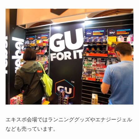
エキスポ会場ではランニンググッズやエナジージェル
なども売っています。