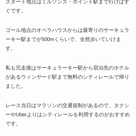
スタート地点はミルソンズ・ポイント駅まで行けばす
ぐです。
ゴール地点のオペラハウスからは最寄りのサーキュラ
ーキー駅までが500mくらいで、全然歩いていけま
す。
私も完走後はサーキュラーキー駅から宿泊先のホテル
があるウィンヤード駅まで無料のシティレールで帰り
ました。
レース当日はマラソンの交通規制があるので、タクシ
ーやUberよりはシティレールを利用するのがおすすめ
です。