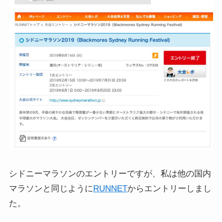
シドニーマラソンのエントリーですが、私は他の国内
マラソンと同じように
RUNNET
からエントリーしまし
た。