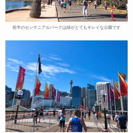
前半のセンテニアルパークは緑がとてもキレイな公園です