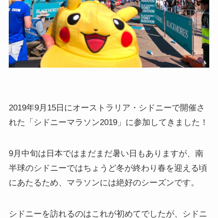
2019年9月15日にオーストラリア・シドニーで開催さ
れた「シドニーマラソン2019」に参加してきました！
9月中旬は日本ではまだまだ暑い日もありますが、南
半球のシドニーではちょうど冬が終わり春を迎える頃
にあたるため、マラソンには絶好のシーズンです。
シドニーを訪れるのはこれが初めてでしたが、シドニ