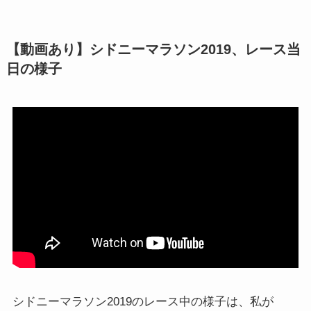
【動画あり】シドニーマラソン2019、レース当
日の様子
シドニーマラソン2019のレース中の様子は、私が