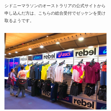
シドニーマラソンのオーストラリアの公式サイトから
申し込んだ方は、こちらの総合受付でゼッケンを受け
取るようです。