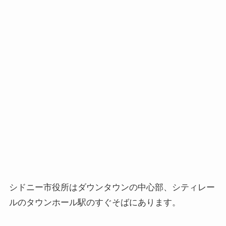
シドニー市役所はダウンタウンの中心部、シティレー
ルのタウンホール駅のすぐそばにあります。